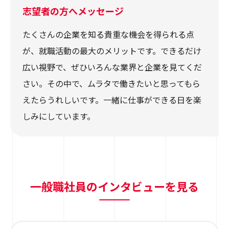
志望者の方へメッセージ
たくさんの企業を知る貴重な機会を得られる点
が、就職活動の最大のメリットです。できるだけ
広い視野で、ぜひいろんな業界と企業を見てくだ
さい。その中で、ムラタで働きたいと思ってもら
えたらうれしいです。一緒に仕事ができる日を楽
しみにしています。
一般職社員のインタビューを見る