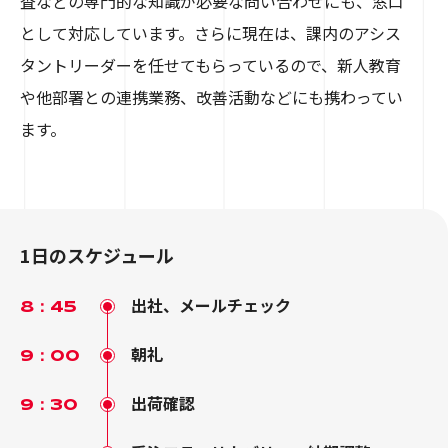
査などの専門的な知識が必要な問い合わせにも、窓口
として対応しています。さらに現在は、課内のアシス
タントリーダーを任せてもらっているので、新人教育
や他部署との連携業務、改善活動などにも携わってい
ます。
1日のスケジュール
出社、メールチェック
8：45
朝礼
9：00
出荷確認
9：30