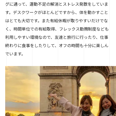
グに通って、運動不足の解消とストレス発散をしていま
す。デスクワークがほとんどですから、体を動かすこと
はとても大切です。また有給休暇が取りやすいだけでな
く、時間単位での有給取得、フレックス勤務制度なども
利用しやすい環境なので、友達と旅行に行ったり、仕事
終わりに食事をしたりして、オフの時間も十分に楽しん
でいます。