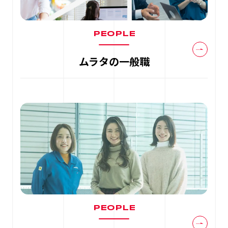
PEOPLE
ムラタの一般職
PEOPLE