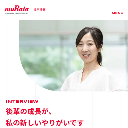
MENU
INTERVIEW
後輩の成長が、
私の新しいやりがいです