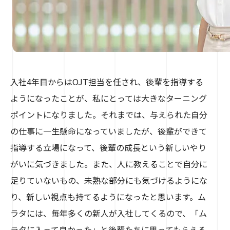
入社4年目からはOJT担当を任され、後輩を指導する
ようになったことが、私にとっては大きなターニング
ポイントになりました。それまでは、与えられた自分
の仕事に一生懸命になっていましたが、後輩ができて
指導する立場になって、後輩の成長という新しいやり
がいに気づきました。また、人に教えることで自分に
足りていないもの、未熟な部分にも気づけるようにな
り、新しい視点も持てるようになったと思います。ム
ラタには、毎年多くの新人が入社してくるので、「ム
ラタに入って良かった」と後輩たちに思ってもらえる