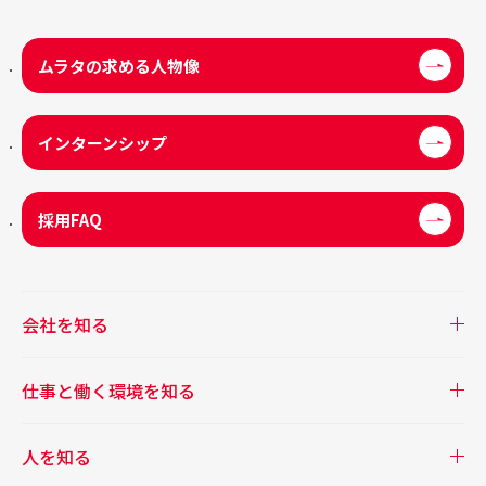
ムラタの求める人物像
インターンシップ
採用FAQ
会社を知る
仕事と働く環境を知る
人を知る