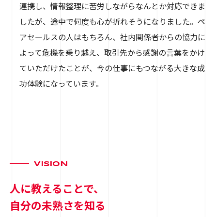
連携し、情報整理に苦労しながらなんとか対応できま
したが、途中で何度も心が折れそうになりました。ペ
アセールスの人はもちろん、社内関係者からの協力に
よって危機を乗り越え、取引先から感謝の言葉をかけ
ていただけたことが、今の仕事にもつながる大きな成
功体験になっています。
VISION
人に教えることで、
自分の未熟さを知る