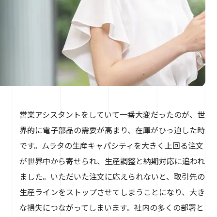
営業アシスタントをしていて一番大変だったのが、世
界的に電子部品の需要が高まり、在庫がひっ迫した時
です。ムラタの生産キャパシティを大きく上回る注文
が世界中から寄せられ、生産調整と納期対応に追われ
ました。いただいた注文に応えられないと、取引先の
生産ラインをストップさせてしまうことになり、大き
な損失につながってしまいます。社内の多くの部署と