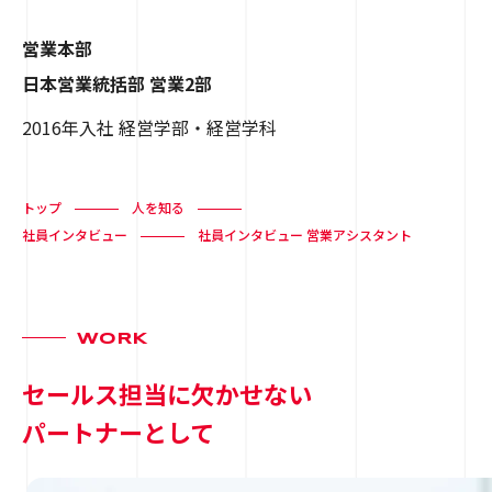
営業本部
日本営業統括部 営業2部
2016年入社 経営学部・経営学科
トップ
人を知る
社員インタビュー
社員インタビュー 営業アシスタント
WORK
セールス担当に欠かせない
パートナーとして