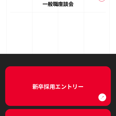
一般職座談会
新卒採用エントリー