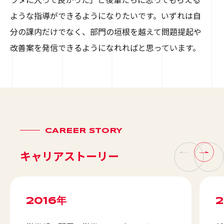
ような指導ができるようになりたいです。いずれは自
分の課内だけでなく、部門の垣根を越えて問題提起や
改善案を発信できるようになれればと思っています。
CAREER STORY
キャリアストーリー
2016年
2