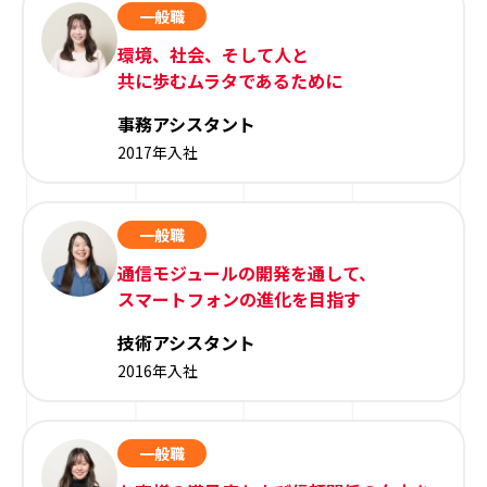
一般職
環境、社会、そして人と
共に歩むムラタであるために
事務アシスタント
2017年入社
一般職
通信モジュールの開発を通して、
スマートフォンの進化を目指す
技術アシスタント
2016年入社
一般職