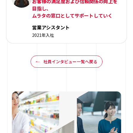
お客様の満足度および信頼関係の向上を
目指し、
ムラタの窓口としてサポートしていく
営業アシスタント
2021年入社
社員インタビュー一覧へ戻る