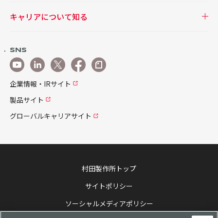
キャリアについて知る
SNS
企業情報・IRサイト
製品サイト
グローバルキャリアサイト
村田製作所トップ
サイトポリシー
ソーシャルメディアポリシー