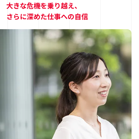
大きな危機を乗り越え、
さらに深めた仕事への自信