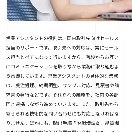
営業アシスタントの役割は、国内取引先向けセールス
担当のサポートです。取引先への対応は、常にセール
ス担当とペアになって行いますから、普段からお互い
にコミュニケーションを取りながら業務に取り組むよ
う意識しています。営業アシスタントの具体的な業務
は、受注処理、納期調整、サンプル対応、見積書や請
求書の発行などです。それぞれの業務を、社内の各部
門と連携しながら進めていきます。また、取引先から
寄せられる技術的な問い合わせにも対応しなければな
りません。ほかにも、輸出手続きや環境調査、品質調