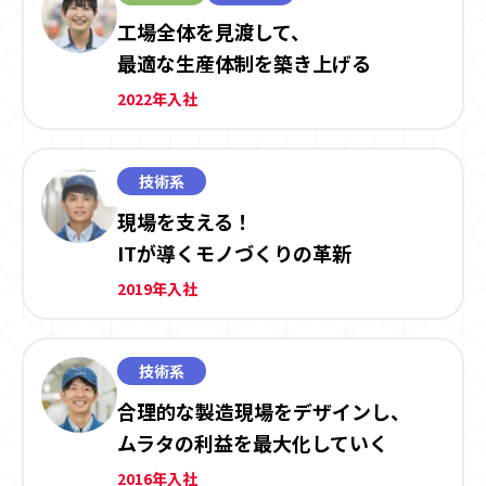
工場全体を見渡して、
最適な生産体制を築き上げる
2022年入社
技術系
現場を支える！
ITが導くモノづくりの革新
2019年入社
技術系
合理的な製造現場をデザインし、
ムラタの利益を最大化していく
2016年入社