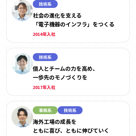
技術系
社会の進化を支える
「電子機器のインフラ」をつくる
2014年入社
技術系
個人とチームの力を高め、
一歩先のモノづくりを
2017年入社
事務系
技術系
海外工場の成長を
ともに喜び、ともに伸びていく