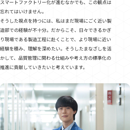
スマートファクトリー化が進むなかでも、この観点は
忘れてはいけません。
そうした視点を持つには、私はまだ現場にごく近い製
造部での経験が不十分。だからこそ、日々できるかぎ
り現場である製造工程に赴くことで、より現場に近い
経験を積み、理解を深めたい。そうしたまなざしを活
かして、品質管理に関わる仕組みや考え方の標準化の
推進に貢献していきたいと考えています。