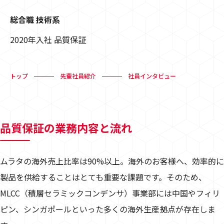
総合職 技術系
2020年入社 品質保証
トップ
先輩社員紹介
社員インタビュー
品質保証の業務内容と流れ
ムラタの海外売上比率は90%以上。海外のお客様へ、効率的に
製品を供給することはとても重要な課題です。そのため、
MLCC（積層セラミックコンデンサ）事業部には中国やフィリ
ピン、シンガポールといった多くの海外生産拠点が存在しま