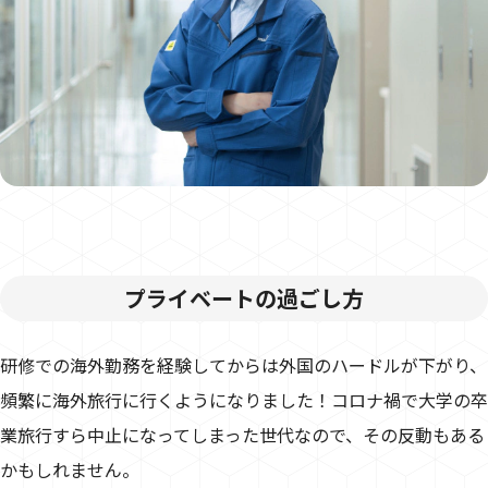
プライベートの過ごし方
研修での海外勤務を経験してからは外国のハードルが下がり、
頻繁に海外旅行に行くようになりました！コロナ禍で大学の卒
業旅行すら中止になってしまった世代なので、その反動もある
かもしれません。