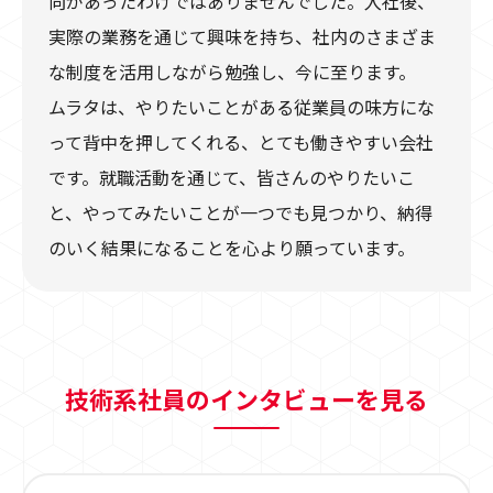
向があったわけではありませんでした。入社後、
実際の業務を通じて興味を持ち、社内のさまざま
な制度を活用しながら勉強し、今に至ります。
ムラタは、やりたいことがある従業員の味方にな
って背中を押してくれる、とても働きやすい会社
です。就職活動を通じて、皆さんのやりたいこ
と、やってみたいことが一つでも見つかり、納得
のいく結果になることを心より願っています。
技術系社員のインタビューを見る