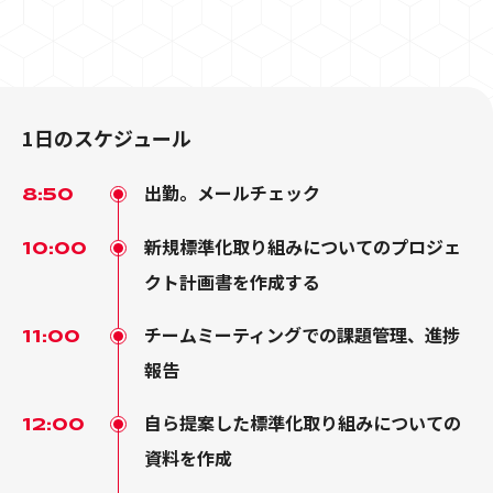
1日のスケジュール
出勤。メールチェック
8:50
新規標準化取り組みについてのプロジェ
10:00
クト計画書を作成する
チームミーティングでの課題管理、進捗
11:00
報告
自ら提案した標準化取り組みについての
12:00
資料を作成