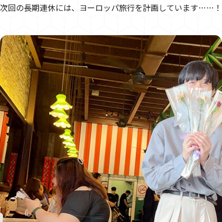
次回の長期連休には、ヨーロッパ旅行を計画しています……！