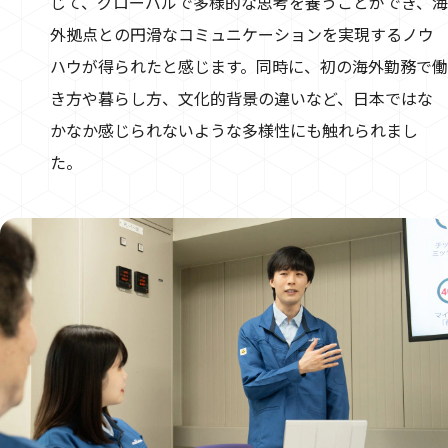
じて、グローバルで多様的な思考を養うことができ、海
外拠点との円滑なコミュニケーションを実現するノウ
ハウが得られたと感じます。同時に、初の海外勤務で働
き方や暮らし方、文化的背景の違いなど、日本ではな
かなか感じられないような多様性にも触れられまし
た。