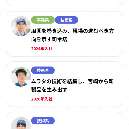
事務系
技術系
周囲を巻き込み、現場の進むべき方
向を示す司令塔
2024年入社
技術系
ムラタの技術を結集し、宮崎から新
製品を生み出す
2020年入社
技術系