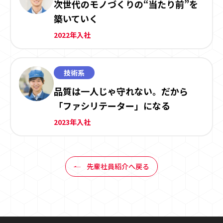
次世代のモノづくりの“当たり前”を
築いていく
2022年入社
技術系
品質は一人じゃ守れない。だから
「ファシリテーター」になる
2023年入社
先輩社員紹介へ戻る