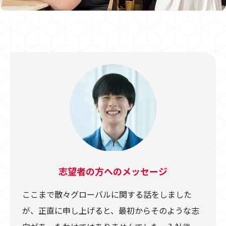
志望者の方へのメッセージ
ここまで散々グローバルに関する話をしました
が、正直に申し上げると、最初からそのような志