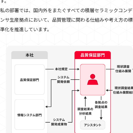
す。
私の部署では、国内外をまたぐすべての積層セラミックコンデ
ンサ生産拠点において、品質管理に関わる仕組みや考え方の標
準化を推進しています。