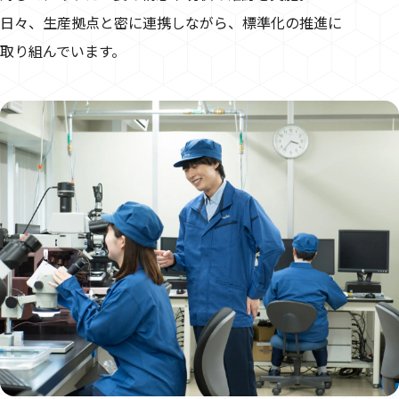
日々、生産拠点と密に連携しながら、標準化の推進に
取り組んでいます。