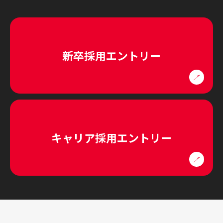
新卒採用エントリー
キャリア採用エントリー