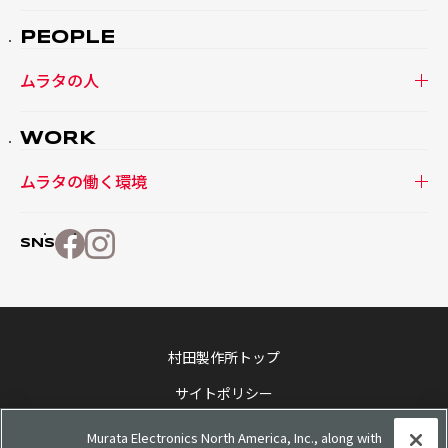
PEOPLE
ムラタの人
WORK
ムラタの働く環境
SNS
村田製作所トップ
サイトポリシー
ソーシャルメディアポリシー
Murata Electronics North America, Inc., along with