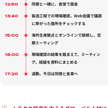
同僚と一緒に、食堂で昼食
12:50
製造工程での現場確認。Web会議で議題
13:40
に挙がった箇所をチェックする
海外生産拠点とオンラインで接続し、定
15:00
期ミーティング
現場確認の結果を踏まえて、ミーティン
16:00
グ。結論を資料にまとめる
退勤。今日は同僚と食事へ
17:20