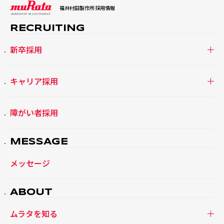
福井村田製作所
採用情報
RECRUITING
新卒採用
キャリア採用
障がい者採用
MESSAGE
メッセージ
ABOUT
ムラタを知る