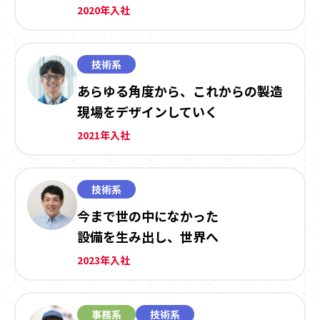
2020年入社
技術系
あらゆる角度から、これからの製造
現場をデザインしていく
2021年入社
技術系
今まで世の中になかった
設備を生み出し、世界へ
2023年入社
事務系
技術系