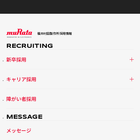
福井村田製作所
採用情報
RECRUITING
新卒採用
キャリア採用
障がい者採用
MESSAGE
メッセージ