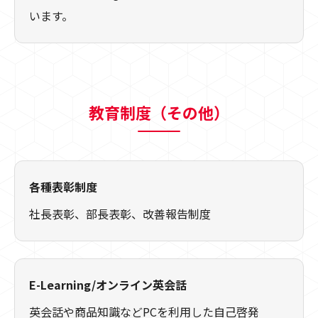
います。
教育制度（その他）
各種表彰制度
社長表彰、部長表彰、改善報告制度
E-Learning/オンライン英会話
英会話や商品知識などPCを利用した自己啓発