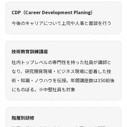
CDP（Career Development Planing）
今後のキャリアについて上司や人事と面談を行う
技術教育訓練講座
社内トップレベルの専門性を持った社員が講師と
なり、研究開発現場・ビジネス現場に密着した技
術・知識・ノウハウを伝授。年間講座数は350前後
にものぼる。※中堅社員も対象
階層別研修