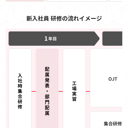
新入社員 研修の流れイメージ