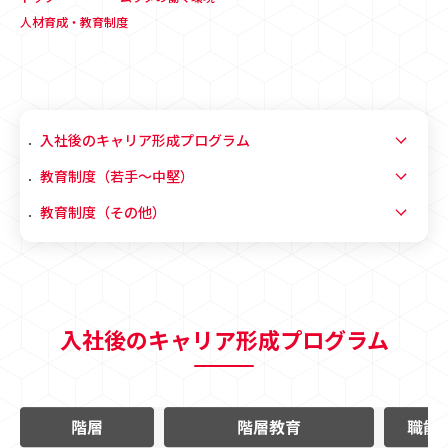
人材育成・教育制度
入社後のキャリア形成プログラム
教育制度（若手〜中堅）
教育制度（その他）
入社後のキャリア形成プログラム