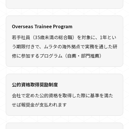
Overseas Trainee Program
若手社員（35歳未満の総合職）を対象に、1年とい
う期限付きで、ムラタの海外拠点で実務を通した研
修に参加するプログラム（自薦・部門推薦）
公的資格取得奨励制度
会社で定めた公的資格を取得した際に基準を満た
せば報奨金が支払われます