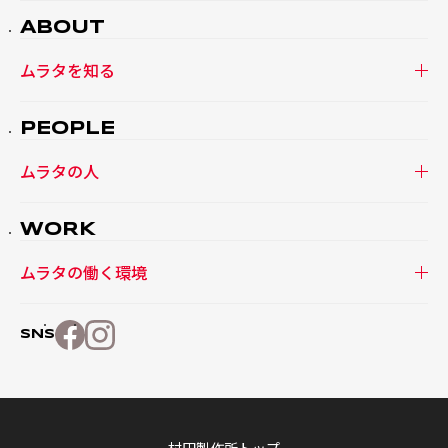
ABOUT
ムラタを知る
PEOPLE
ムラタの人
WORK
ムラタの働く環境
SNS