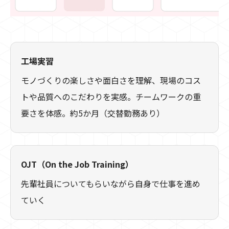
工場実習
モノづくりの楽しさや面白さを理解、現場のコス
トや品質へのこだわりを実感。チームワークの重
要さを体感。約5か月（交替勤務あり）
OJT（On the Job Training）
先輩社員についてもらいながら自身で仕事を進め
ていく