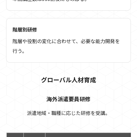
階層別研修
階層や役割の変化に合わせて、必要な能力開発を
行う。
グローバル人材育成
海外派遣要員研修
派遣地域・職種に応じた研修を受講。