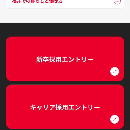
福井での暮らしと働き方
新卒採用エントリー
キャリア採用エントリー