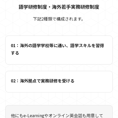
語学研修制度・海外若手実務研修制度
下記2種類で構成されます。
01：海外の語学学校等に通い、語学スキルを習得
する
02：海外拠点で実務研修を受ける
他にもe-Learningやオンライン英会話も用意して