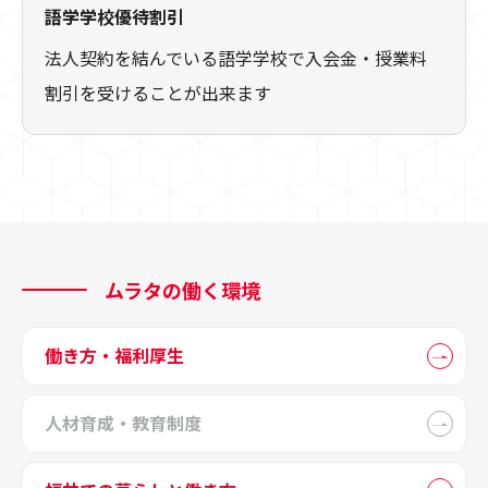
語学学校優待割引
法人契約を結んでいる語学学校で入会金・授業料
割引を受けることが出来ます
ムラタの働く環境
働き方・福利厚生
人材育成・教育制度