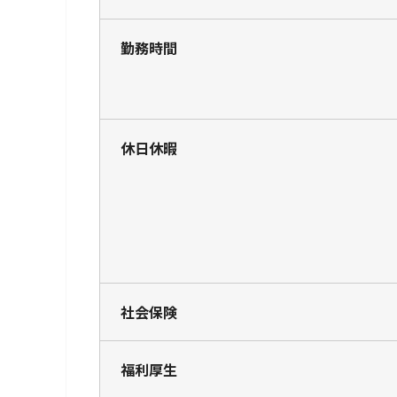
勤務時間
休日休暇
社会保険
福利厚生