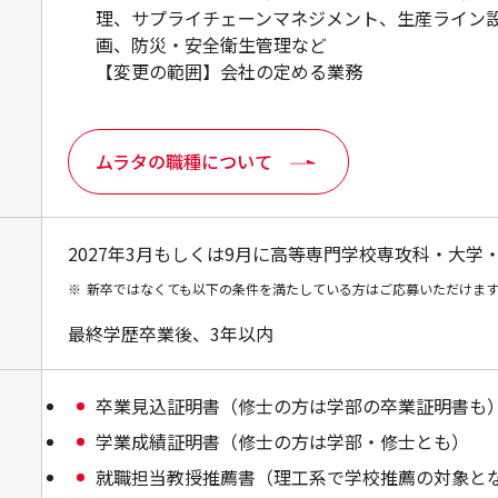
理、サプライチェーンマネジメント、生産ライン設
画、防災・安全衛生管理など
【変更の範囲】会社の定める業務
ムラタの職種について
2027年3月もしくは9月に高等専門学校専攻科・大
※
新卒ではなくても以下の条件を満たしている方はご応募いただけま
最終学歴卒業後、3年以内
卒業見込証明書（修士の方は学部の卒業証明書も
学業成績証明書（修士の方は学部・修士とも）
就職担当教授推薦書（理工系で学校推薦の対象と