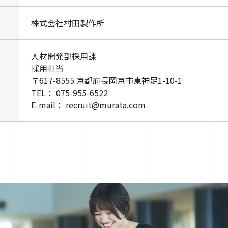
株式会社村田製作所
人材開発部採用課
採用担当
〒617-8555 京都府長岡京市東神足1-10-1
TEL： 075-955-6522
E-mail： recruit@murata.com