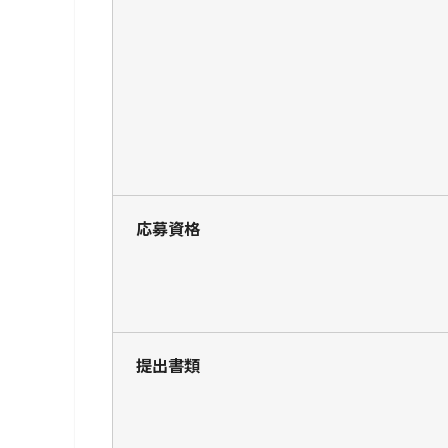
応募資格
提出書類