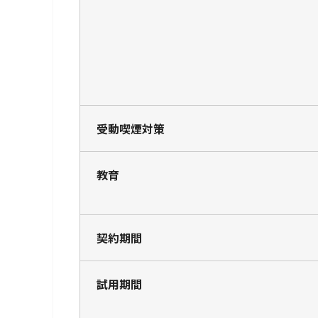
受動喫煙対策
教育
契約期間
試用期間