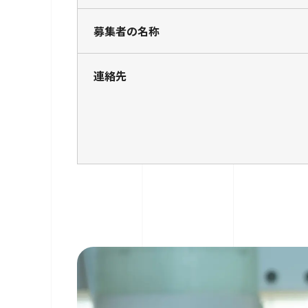
募集者の名称
連絡先