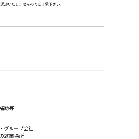
。返却いたしませんのでご了承下さい。
補助等
・グループ会社
の就業場所