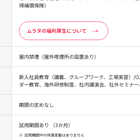
得補償保険）
ムラタの福利厚生について
屋内禁煙（屋外喫煙所の設置あり）
新入社員教育（講義、グループワーク、工場実習）/O
ダー教育、海外研修制度、社内講演会、社外セミナー
期間の定めなし
試用期間あり （3か月）
※
試用期間中の待遇変動はありません