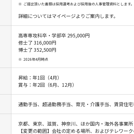
※
ご提出頂いた書類は採用選考および採用後の人事管理資料とします
詳細についてはマイページよりご案内します。
高専専攻科卒・学部卒 295,000円
修士了 316,000円
博士了 352,500円
※
2026年4月時点
昇給：年1回（4月）
賞与：年2回（6月、12月）
通勤手当、超過勤務手当、育児・介護手当、賃貸住宅
京都、東京、滋賀、神奈川、ほか国内・海外各事業所
【変更の範囲】会社の定める場所、およびテレワーク