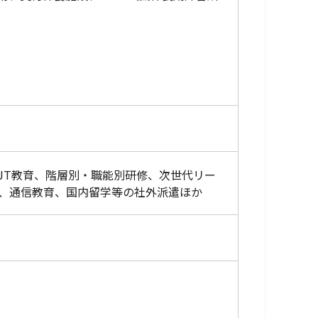
JT教育、階層別・職能別研修、次世代リー
、通信教育、国内留学等の社外派遣ほか