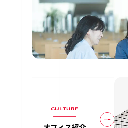
CULTURE
オフィス紹介