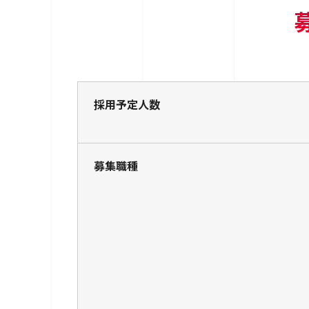
採用予定人数
募集職種