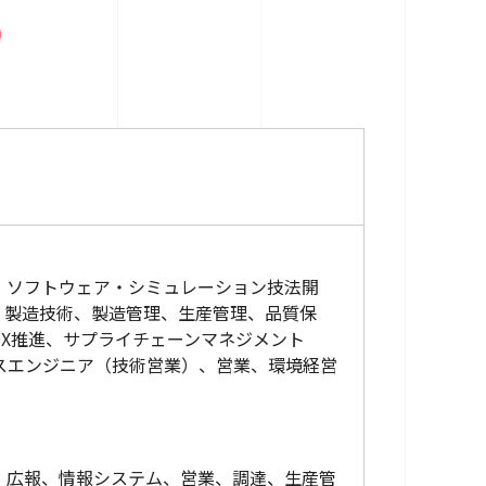
）
、ソフトウェア・シミュレーション技法開
、製造技術、製造管理、生産管理、品質保
X推進、サプライチェーンマネジメント
スエンジニア（技術営業）、営業、環境経営
、広報、情報システム、営業、調達、生産管