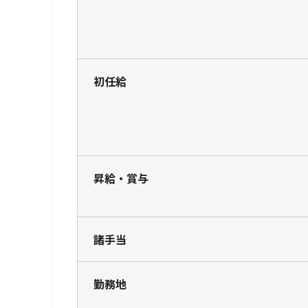
初任給
昇給・賞与
諸手当
勤務地