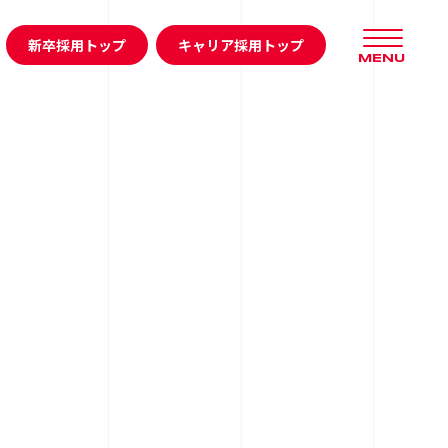
新卒採用トップ
キャリア採用トップ
MENU