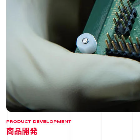
PRODUCT DEVELOPMENT
商品開発