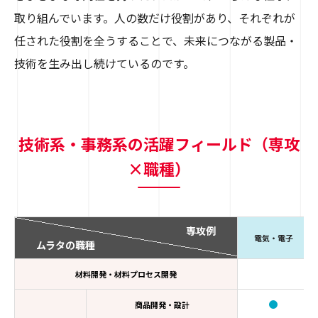
取り組んでいます。人の数だけ役割があり、それぞれが
任された役割を全うすることで、未来につながる製品・
技術を生み出し続けているのです。
技術系・事務系の活躍フィールド（専攻
×職種）
専攻例
電気・電子
ムラタの職種
材料開発・材料プロセス開発
商品開発・設計