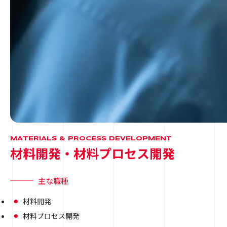
MATERIALS & PROCESS DEVELOPMENT
材料開発・材料プロセス開発
主な職種
材料開発
材料プロセス開発