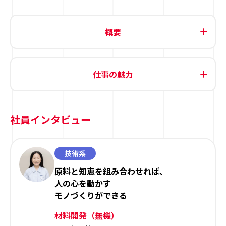
概要
仕事の魅力
社員インタビュー
技術系
原料と知恵を組み合わせれば、
人の心を動かす
モノづくりができる
材料開発（無機）