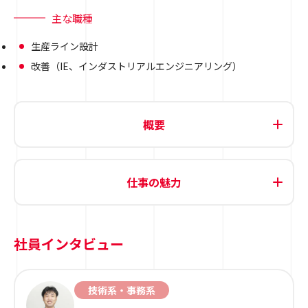
主な職種
生産ライン設計
改善（IE、インダストリアルエンジニアリング）
概要
仕事の魅力
社員インタビュー
技術系・事務系