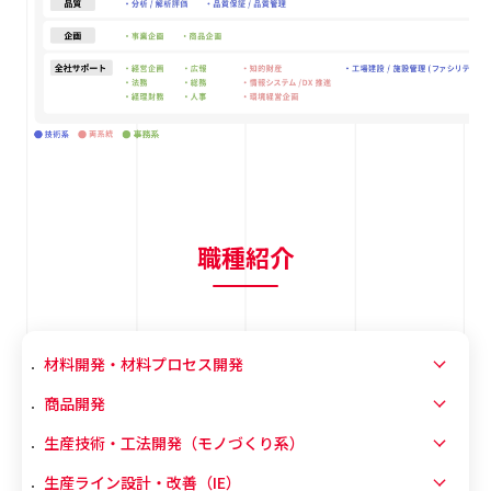
職種紹介
材料開発・材料プロセス開発
商品開発
生産技術・工法開発（モノづくり系）
生産ライン設計・改善（IE）