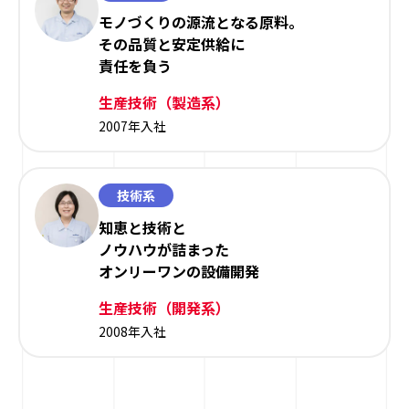
モノづくりの源流となる原料。
その品質と安定供給に
責任を負う
生産技術（製造系）
2007年入社
技術系
知恵と技術と
ノウハウが詰まった
オンリーワンの設備開発
生産技術（開発系）
2008年入社