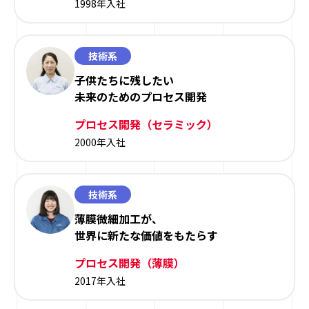
1998年入社
技術系
子供たちに残したい
未来のためのプロセス開発
プロセス開発（セラミック）
2000年入社
技術系
薄膜微細加工が、
世界に新たな価値をもたらす
プロセス開発（薄膜）
2017年入社