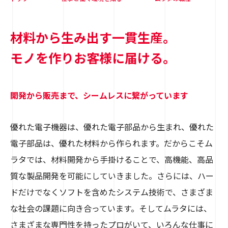
材料から生み出す一貫生産。
モノを作りお客様に届ける。
開発から販売まで、シームレスに繋がっています
優れた電子機器は、優れた電子部品から生まれ、優れた
電子部品は、優れた材料から作られます。だからこそム
ラタでは、材料開発から手掛けることで、高機能、高品
質な製品開発を可能にしていきました。さらには、ハー
ドだけでなくソフトを含めたシステム技術で、さまざま
な社会の課題に向き合っています。そしてムラタには、
さまざまな専門性を持ったプロがいて、いろんな仕事に