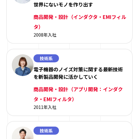
世界にないモノを作り出す
商品開発・設計（インダクタ・EMIフィル
タ）
2008年入社
技術系
電子機器のノイズ対策に関する最新技術
を新製品開発に活かしていく
商品開発・設計（アプリ開発：インダク
タ・EMIフィルタ）
2011年入社
技術系