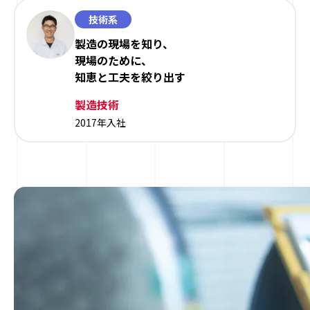
技術系
製造の現場を知り、
現場のために、
知恵と工夫を絞り出す
製造技術
2017年入社