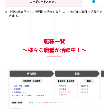
コーポレートスタッフ
※
上記は代表例です。専門性を活かしながら、さまざまな職種で活躍がで
きます。
職種一覧
〜様々な職種が活躍中！〜