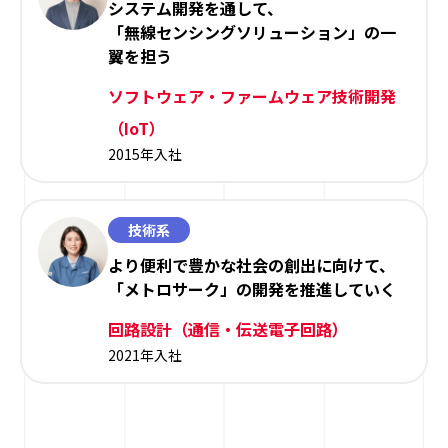
システム開発を通して、
「無線センシングソリューション」の一
翼を担う
ソフトウェア・ファームウェア技術開発
（IoT）
2015年入社
技術系
より便利で豊かな社会の創出に向けて、
「メトロサーク」の開発を推進していく
回路設計（通信・伝送電子回路）
2021年入社