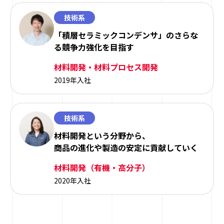
技術系
「積層セラミックコンデンサ」のさらな
る競争力強化を目指す
材料開発・材料プロセス開発
2019年入社
技術系
材料開発という分野から、
商品の進化や製造の安定に貢献していく
材料開発（有機・高分子）
2020年入社