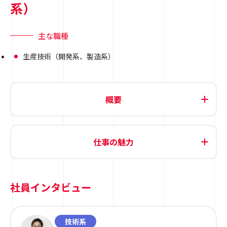
系）
主な職種
生産技術（開発系、製造系）
概要
仕事の魅力
社員インタビュー
技術系