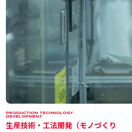
PRODUCTION TECHNOLOGY
DEVELOPMENT
生産技術・工法開発（モノづくり