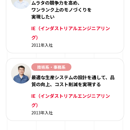
ムラタの競争力を高め、
ワンランク上のモノづくりを
実現したい
IE（インダストリアルエンジニアリン
グ）
2011年入社
技術系・事務系
最適な生産システムの設計を通して、品
質の向上、コスト削減を実現する
IE（インダストリアルエンジニアリン
グ）
2013年入社