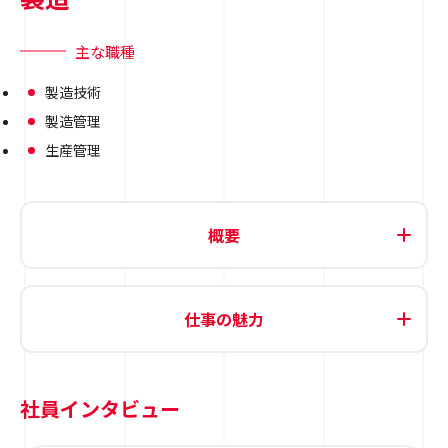
主な職種
製造技術
製造管理
生産管理
概要
仕事の魅力
社員インタビュー