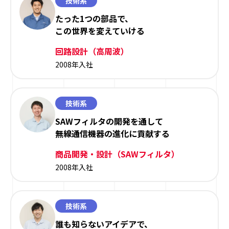
技術系
たった1つの部品で、
この世界を変えていける
回路設計（高周波）
2008年入社
技術系
SAWフィルタの開発を通して
無線通信機器の進化に貢献する
商品開発・設計（SAWフィルタ）
2008年入社
技術系
誰も知らないアイデアで、