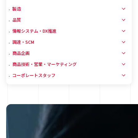
製造
品質
情報システム・DX推進
調達・SCM
商品企画
商品技術・営業・マーケティング
コーポレートスタッフ