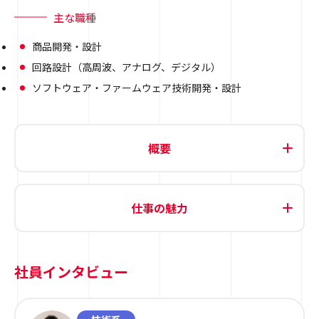
主な職種
商品開発・設計
回路設計（高周波、アナログ、デジタル）
ソフトウェア・ファームウェア技術開発・設計
概要
仕事の魅力
社員インタビュー