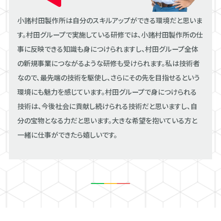
小諸村田製作所は自分のスキルアップができる環境だと思いま
す。村田グループで実施している研修では、小諸村田製作所の仕
事に反映できる知識も身につけられますし、村田グループ全体
の新規事業につながるような研修も受けられます。私は技術者
なので、最先端の技術を駆使し、さらにその先を目指せるという
環境にも魅力を感じています。村田グループで身につけられる
技術は、今後社会に貢献し続けられる技術だと思いますし、自
分の宝物となる力だと思います。大きな希望を抱いている方と
一緒に仕事ができたら嬉しいです。