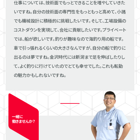
仕事については、技術面でもっとできることを増やしていきた
いですね。自分の技術面の専門性をもっともっと高めて、小諸
でも機械設計に積極的に挑戦したいです。そして、工場設備の
コストダウンを実現して、会社に貢献したいです。プライベート
では、船が欲しいです。釣りが趣味なので海釣り用の船です。
車で引っ張れるくらいの大きさなんですが、自分の船で釣りに
出るのは夢ですね。金沢時代には新潟まで足を伸ばしたりし
て、よく釣りに行けていたのでとても幸せでした。これも転勤
の魅力かもしれないですね。
一緒に
働きませんか？