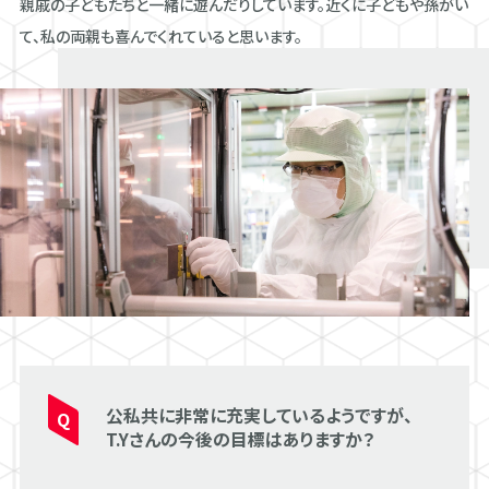
親戚の子どもたちと一緒に遊んだりしています。近くに子どもや孫がい
て、私の両親も喜んでくれていると思います。
公私共に非常に充実しているようですが、
T.Yさんの今後の目標はありますか？