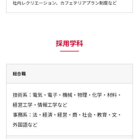
社内レクリエーション、カフェテリアプラン制度など
採用学科
総合職
技術系：電気・電子・機械・物理・化学・材料・
経営工学・情報工学など
事務系：法・経済・経営・商・社会・教育・文・
外国語など