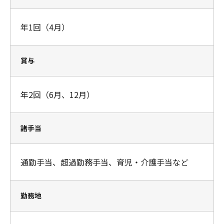
年1回（4月）
賞与
年2回（6月、12月）
諸手当
通勤手当、超過勤務手当、育児・介護手当など
勤務地