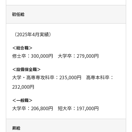
初任給
（2025年4月実績）
＜総合職＞
修士卒：300,000円 大学卒：279,000円
＜設備保全職＞
大学・高専専攻科卒：235,000円 高専本科卒：
232,000円
＜一般職＞
大学卒：206,800円 短大卒：197,000円
昇給