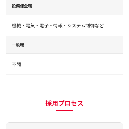
設備保全職
機械・電気・電子・情報・システム制御など
一般職
不問
採用プロセス