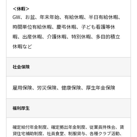
＜休暇＞
GW、お盆、年末年始、有給休暇、半日有給休暇、
時間単位有給休暇、慶弔休暇、子ども看護等休
暇、出産休暇、介護休暇、特別休暇、多目的積立
休暇など
社会保険
雇用保険、労災保険、健康保険、厚生年金保険
福利厚生
確定給付年金制度、確定拠出年金制度、従業員持株会、賃
貸住宅補助制度、社員食堂、制服貸与、各種クラブ活動、