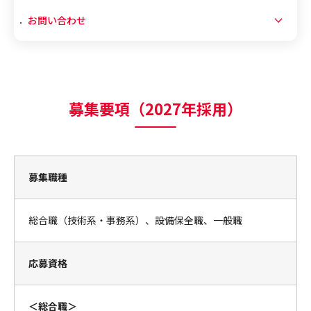
お問い合わせ
募集要項（2027年採用）
募集職種
総合職（技術系・事務系）、設備保全職、一般職
応募資格
＜総合職＞