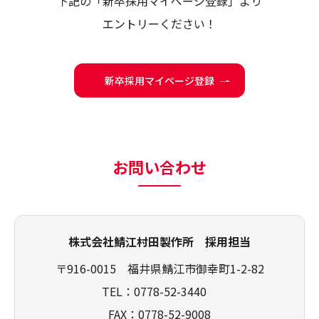
下記の「新卒採用マイページ登録」より
エントリーください！
新卒採用マイページ登録
お問い合わせ
株式会社鯖江村田製作所 採用担当
〒916-0015 福井県鯖江市御幸町1-2-82
TEL：0778-52-3440
FAX：0778-52-9008