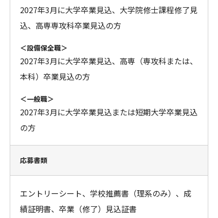
2027年3月に大学卒業見込、大学院修士課程修了見
込、高専専攻科卒業見込の方
＜設備保全職＞
2027年3月に大学卒業見込、高専（専攻科または、
本科）卒業見込の方
＜一般職＞
2027年3月に大学卒業見込または短期大学卒業見込
の方
応募書類
エントリーシート、学校推薦書（理系のみ）、成
績証明書、卒業（修了）見込証書