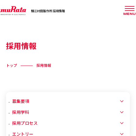
鯖江村田製作所 採用情報
MENU
採用情報
トップ
採用情報
募集要項
採用学科
採用プロセス
エントリー