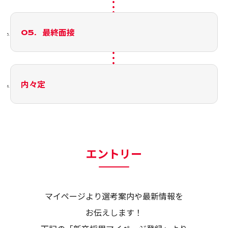
最終面接
内々定
エントリー
マイページより選考案内や最新情報を
お伝えします！