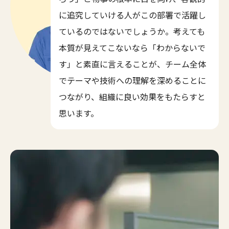
に追究していける人がこの部署で活躍し
ているのではないでしょうか。考えても
本質が見えてこないなら「わからないで
す」と素直に言えることが、チーム全体
でテーマや技術への理解を深めることに
つながり、組織に良い効果をもたらすと
思います。