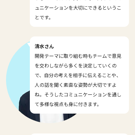
ュニケーションを大切にできるというこ
とです。
清水さん
開発テーマに取り組む時もチームで意見
を交わしながら多くを決定していくの
で、自分の考えを相手に伝えることや、
人の話を聞く素直な姿勢が大切ですよ
ね。そうしたコミュニケーションを通し
て多様な視点も身に付きます。