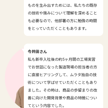
ものを生み出すためには、私たちの既存
の技術や強みについて理解を深めること
も必要なので、他部署の方に勉強の時間
をとっていただくこともあります。
今井田さん
私も新卒入社後の約5ヶ月間の工場実習
でお世話になった製造現場の担当者の方
に直接ヒアリングして、ムラタ独自の技
術について学ばせていただくこともあり
ました。その時は、商品の歩留まりの改
善に向けた開発背景や商品の特徴につい
てという内容でした。