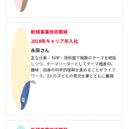
新規事業技術開発
2018年キャリア年入社
永田さん
主な仕事： 科学・技術面で複数のテーマを統括
しつつ、テーマリーダーとしてテーマ推進中。
趣味：自身の科学的理解を進めることがライフ
ワーク。3人の子どもの育児を妻とともに奮闘
中。