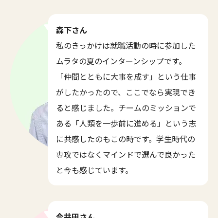
森下さん
私のきっかけは就職活動の時に参加した
ムラタの夏のインターンシップです。
「仲間とともに大事を成す」という仕事
がしたかったので、ここでなら実現でき
ると感じました。チームのミッションで
ある「人類を一歩前に進める」という志
に共感したのもこの時です。学生時代の
専攻ではなくマインドで選んで良かった
と今も感じています。
今井田さん