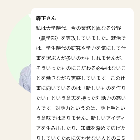
森下さん
私は大学時代、今の業務と異なる分野
（農学部）を専攻していました。就活で
は、学生時代の研究や学力を気にして仕
事を選ぶ人が多いのかもしれませんが、
そういったものにこだわる必要はないこ
とを働きながら実感しています。この仕
事に向いているのは「新しいものを作り
たい」という意志を持った対話力の高い
人です。対話力というのは、話上手とい
う意味ではありません。新しいアイディ
アを生み出したり、知識を深めて広げた
りしていくために欠かせない人とのコミ