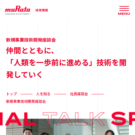
MENU
新規事業技術開発座談会
仲間とともに、
「人類を一歩前に進める」技術を開
発していく
トップ
人を知る
社員座談会
新規事業技術開発座談会