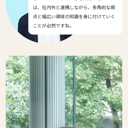
は、社内外と連携しながら、多角的な視
点と幅広い領域の知識を身に付けていく
ことが必然ですね。