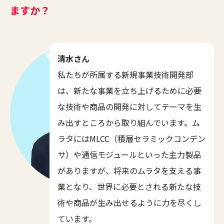
ますか？
清水さん
私たちが所属する新規事業技術開発部
は、新たな事業を立ち上げるために必要
な技術や商品の開発に対してテーマを生
み出すところから取り組んでいます。ム
ラタにはMLCC（積層セラミックコンデン
サ）や通信モジュールといった主力製品
がありますが、将来のムラタを支える事
業となり、世界に必要とされる新たな技
術や商品が生み出せるように力を尽くし
ています。