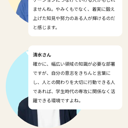
ませんね。やみくもでなく、着実に鍛え
上げた知見や努力のある人が輝けるのだ
と感じます。
清水さん
確かに、幅広い領域の知識が必要な部署
ですが、自分の意志をきちんと言葉に
し、人との関わりを大切に行動できる人
であれば、学生時代の専攻に関係なく活
躍できる環境ですよね。