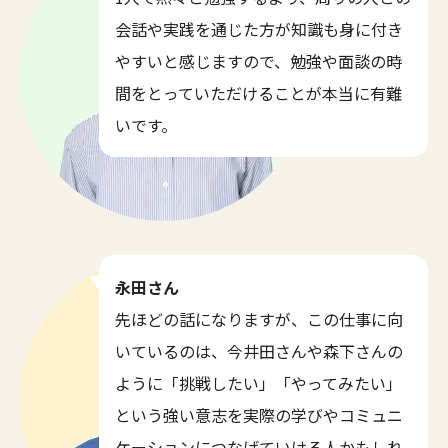
会話や実践を通じた方が知識も身に付き
やすいと感じますので、勉強や面談の時
間をとっていただけることが本当に有難
いです。
永田さん
先ほどの話になりますが、この仕事に向
いているのは、今井田さんや森下さんの
ように「挑戦したい」「やってみたい」
という強い意志を実際の学びやコミュニ
ケーションにつなげていける人かもしれ