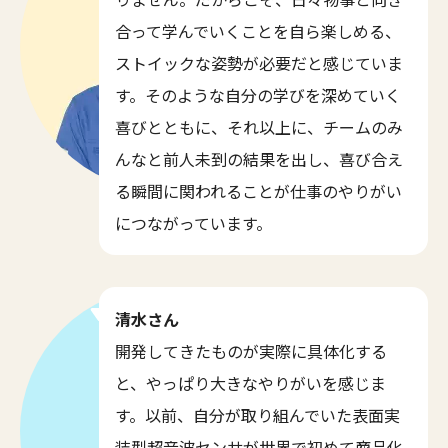
合って学んでいくことを自ら楽しめる、
ストイックな姿勢が必要だと感じていま
す。そのような自分の学びを深めていく
喜びとともに、それ以上に、チームのみ
んなと前人未到の結果を出し、喜び合え
る瞬間に関われることが仕事のやりがい
につながっています。
清水さん
開発してきたものが実際に具体化する
と、やっぱり大きなやりがいを感じま
す。以前、自分が取り組んでいた表面実
装型超音波センサが世界で初めて商品化