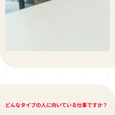
どんなタイプの人に向いている仕事ですか？