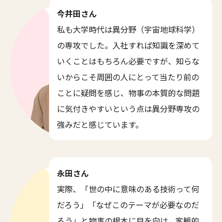
今井田さん
私も大学時代は異分野（宇宙地球科学）
の専攻でした。入社すれば知識を深めて
いくことはもちろん必要ですが、知らな
いからこそ周囲の人にとって当たり前の
ことに疑問を感じ、物事の本質的な問題
に気付きやすいという点は異分野専攻の
強みだと感じています。
永田さん
実際、「世の中に意味のある技術って何
だろう」「なぜこのテーマが必要なのだ
ろう」と物事の根本に目を向け、客観的