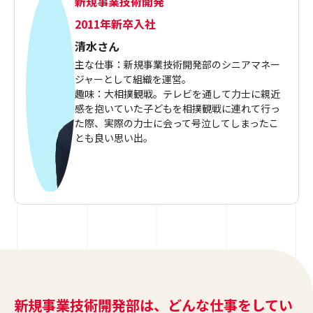
新規事業技術開発
2011年新卒入社
清水さん
主な仕事：新規事業技術開発部のシニアマネー
ジャーとして組織を運営。
趣味：大相撲観戦。テレビを通して力士に親近
感を抱いていた子どもを相撲観戦に連れて行っ
た際、実際の力士に会って号泣してしまったこ
とも良い思い出。
新規事業技術開発部は、どんな仕事をしてい