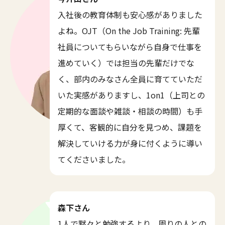
入社後の教育体制も安心感がありました
よね。OJT（On the Job Training: 先輩
社員についてもらいながら自身で仕事を
進めていく）では担当の先輩だけでな
く、部内のみなさん全員に育てていただ
いた実感がありますし、1on1（上司との
定期的な面談や雑談・相談の時間）も手
厚くて、客観的に自分を見つめ、課題を
解決していける力が身に付くように導い
てくださいました。
森下さん
1人で黙々と勉強するより、周りの人との