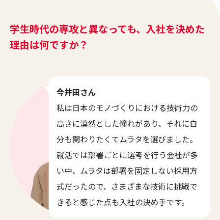
学生時代の専攻と異なっても、入社を決めた
理由は何ですか？
今井田さん
私は日本のモノづくりにおける技術力の
高さに漠然とした憧れがあり、それに自
分も関わりたくてムラタを選びました。
就活では部署ごとに選考を行う会社が多
い中、ムラタは部署を固定しない採用方
式だったので、さまざまな技術に挑戦で
きると感じた点も入社の決め手です。