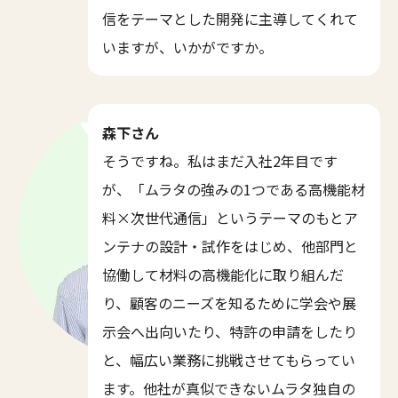
信をテーマとした開発に主導してくれて
いますが、いかがですか。
森下さん
そうですね。私はまだ入社2年目です
が、「ムラタの強みの1つである高機能材
料×次世代通信」というテーマのもとア
ンテナの設計・試作をはじめ、他部門と
協働して材料の高機能化に取り組んだ
り、顧客のニーズを知るために学会や展
示会へ出向いたり、特許の申請をしたり
と、幅広い業務に挑戦させてもらってい
ます。他社が真似できないムラタ独自の