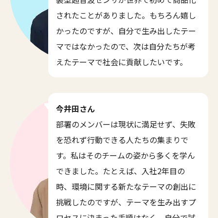
されたことがありました。もちろん嬉し
かったのですが、自分で生み出したテー
マではなかったので、次は自分たちが考
えたテーマで社会に貢献したいです。
今井田さん
部署のメンバーは現状に満足せず、失敗
を恐れず行動できる人たちの集まりで
す。私はそのチームの姿から多くを学ん
できました。たとえば、入社2年目の
時、環境に関する新たなテーマの創出に
挑戦したのですが、テーマを生み出すプ
ロセスに決まった手順はなく、自分で試