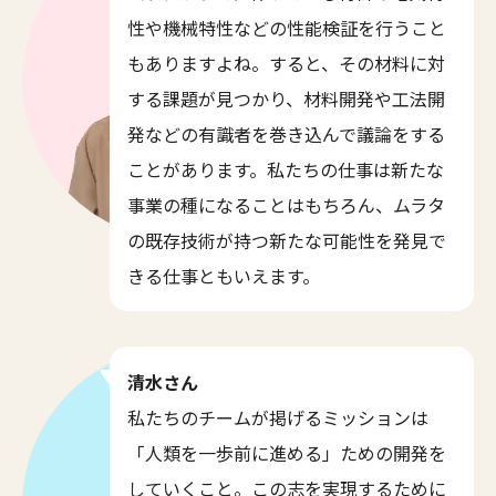
性や機械特性などの性能検証を行うこと
もありますよね。すると、その材料に対
する課題が見つかり、材料開発や工法開
発などの有識者を巻き込んで議論をする
ことがあります。私たちの仕事は新たな
事業の種になることはもちろん、ムラタ
の既存技術が持つ新たな可能性を発見で
きる仕事ともいえます。
清水さん
私たちのチームが掲げるミッションは
「人類を一歩前に進める」ための開発を
していくこと。この志を実現するために