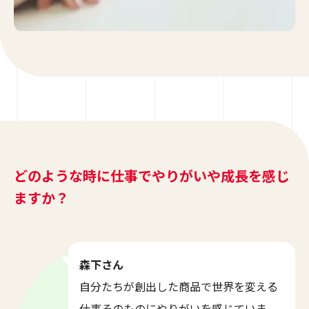
どのような時に仕事でやりがいや成長を感じ
ますか？
森下さん
自分たちが創出した商品で世界を変える
仕事そのものにやりがいを感じていま