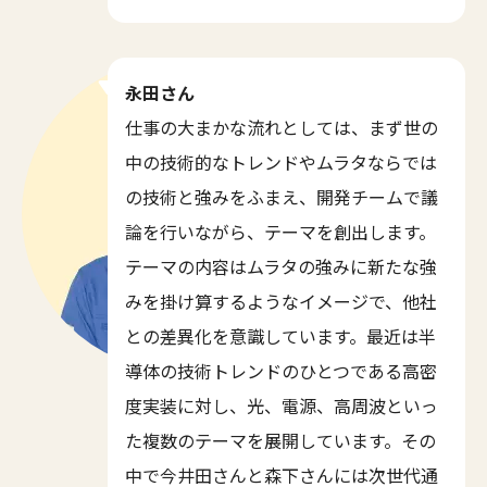
永田さん
仕事の大まかな流れとしては、まず世の
中の技術的なトレンドやムラタならでは
の技術と強みをふまえ、開発チームで議
論を行いながら、テーマを創出します。
テーマの内容はムラタの強みに新たな強
みを掛け算するようなイメージで、他社
との差異化を意識しています。最近は半
導体の技術トレンドのひとつである高密
度実装に対し、光、電源、高周波といっ
た複数のテーマを展開しています。その
中で今井田さんと森下さんには次世代通