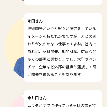
永田さん
技術開発というと黙々と研究をしている
イメージを持たれがちですが、人との関
わりが欠かせない仕事ですよね。社内で
あれば、材料開発、知的財産、広報など
多くの部署と関わりますし、大学やベン
チャー企業など外部の組織と連携して研
究開発を進めることもあります。
今井田さん
ムラタがすでに作っている材料の電気特