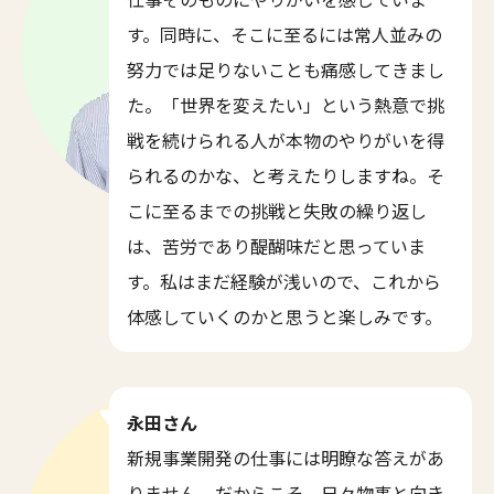
す。同時に、そこに至るには常人並みの
努力では足りないことも痛感してきまし
た。「世界を変えたい」という熱意で挑
戦を続けられる人が本物のやりがいを得
られるのかな、と考えたりしますね。そ
こに至るまでの挑戦と失敗の繰り返し
は、苦労であり醍醐味だと思っていま
す。私はまだ経験が浅いので、これから
体感していくのかと思うと楽しみです。
永田さん
新規事業開発の仕事には明瞭な答えがあ
りません。だからこそ、日々物事と向き