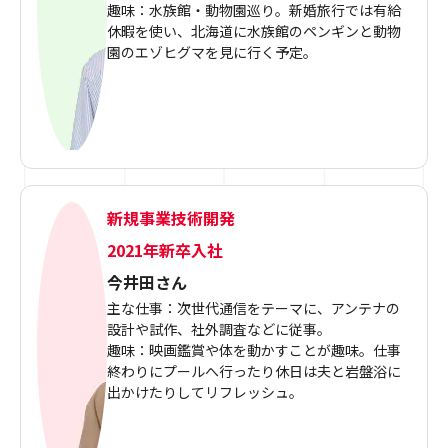
趣味：水族館・動物園巡り。新婚旅行では有給
休暇を使い、北海道に水族館のペンギンと動物
園のエゾヒグマを見に行く予定。
新規事業技術開発
2021年新卒入社
今井田さん
主な仕事：次世代通信をテーマに、アンテナの
設計や試作、社外調査などに従事。
趣味：映画鑑賞や体を動かすことが趣味。仕事
終わりにプールへ行ったり休日は夫と岩盤浴に
出かけたりしてリフレッシュ。