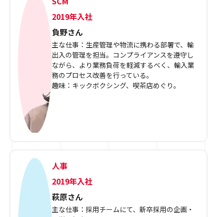
SCM
2019年入社
負野さん
主な仕事：生産管理や物流に携わる部署で、輸
出入の管理を担当。コンプライアンスを遵守し
ながら、より業務負荷を軽減するべく、輸入業
務のプロセス改善を行っている。
趣味：キックボクシング、喫茶店めぐり。
人事
2019年入社
萩原さん
主な仕事：採用チームにて、新卒採用の企画・