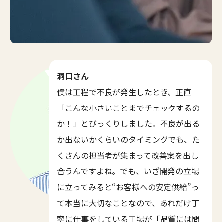
洞口さん
僕は工程で不良が発生したとき、正直
「こんな小さいことまでチェックするの
か！」とびっくりしました。不良が出る
か出ないかくらいのタイミングでも、た
くさんの担当者が集まって改善案を出し
合うんですよね。でも、いざ開発の立場
に立ってみると“お客様への安定供給”っ
て本当に大切なことなので、あれだけ丁
寧に仕事をしている工場が「品質には問