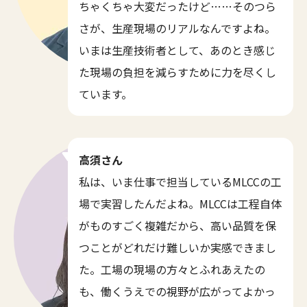
ちゃくちゃ大変だったけど……そのつら
さが、生産現場のリアルなんですよね。
いまは生産技術者として、あのとき感じ
た現場の負担を減らすために力を尽くし
ています。
高須さん
私は、いま仕事で担当しているMLCCの工
場で実習したんだよね。MLCCは工程自体
がものすごく複雑だから、高い品質を保
つことがどれだけ難しいか実感できまし
た。工場の現場の方々とふれあえたの
も、働くうえでの視野が広がってよかっ