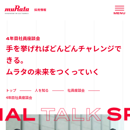
MENU
4年目社員座談会
手を挙げればどんどんチャレンジで
きる。
ムラタの未来をつくっていく
トップ
人を知る
社員座談会
4年目社員座談会