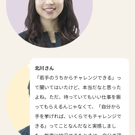
北川さん
「若手のうちからチャレンジできる」っ
て聞いてはいたけど、本当だなと思った
よね。ただ、待っていてもいい仕事を振
ってもらえるんじゃなくて、「自分から
手を挙げれば、いくらでもチャレンジで
きる」ってことなんだなと実感しまし