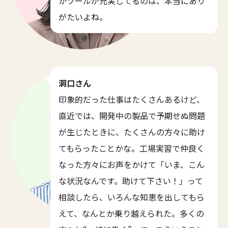
かツールが充実してるのは、本当にあり
がたいよね。
洞口さん
印象的だった仕事はたくさんあるけど、
直近では、開発中の製品で予期せぬ問題
が生じたときに、たくさんの方々に助け
てもらったことかな。工場実習で仲良く
なった方々にお声をかけて「いま、こん
な状況なんです。助けて下さい！」って
相談したら、いろんな知恵を出してもら
えて、なんとか乗り越えられた。多くの