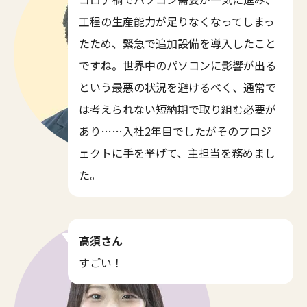
工程の生産能力が足りなくなってしまっ
たため、緊急で追加設備を導入したこと
ですね。世界中のパソコンに影響が出る
という最悪の状況を避けるべく、通常で
は考えられない短納期で取り組む必要が
あり……入社2年目でしたがそのプロジ
ェクトに手を挙げて、主担当を務めまし
た。
高須さん
すごい！