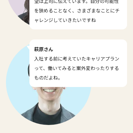
望は上司に伝えています。自分の可能性
を狭めることなく、さまざまなことにチ
ャレンジしていきたいですね
萩原さん
入社する前に考えていたキャリアプラン
って、働いてみると案外変わったりする
ものだよね。