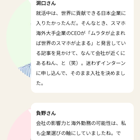
洞口さん
就活中は、世界に貢献できる日本企業に
入りたかったんだ。そんなとき、スマホ
海外大手企業のCEOが「ムラタが止まれ
ば世界のスマホが止まる」と発言してい
る記事を見かけて、なんて会社が近くに
あるねん、と（笑）。迷わずインターン
に申し込んで、そのまま入社を決めまし
た。
負野さん
会社の影響力と海外勤務の可能性は、私
も企業選びの軸にしていましたね。で