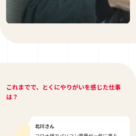
これまでで、とくにやりがいを感じた仕事
は？
北川さん
コロナ禍でパソコン需要が一気に進み、