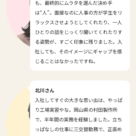
も、最終的にムラタを選んだ決め手
は“人”。面接なのに人事の方が学生をリ
ラックスさせようとしてくれたり、一人
ひとりの話をじっくり聞いてくれたりす
る姿勢が、すごく印象に残りました。入
社しても、そのイメージにギャップを感
じることはなかったですね。
北川さん
入社してすぐの大きな思い出は、やっぱ
り工場実習やな。岡山県の村田製作所
で、半年間の実務を経験しました。立ち
っぱなしの仕事に三交替勤務で、正直め