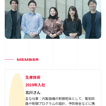
MEMBER
生産技術
2019年入社
北川さん
主な仕事：内製設備の制御担当として、電気回
路や制御プログラムの設計、予防保全などに携