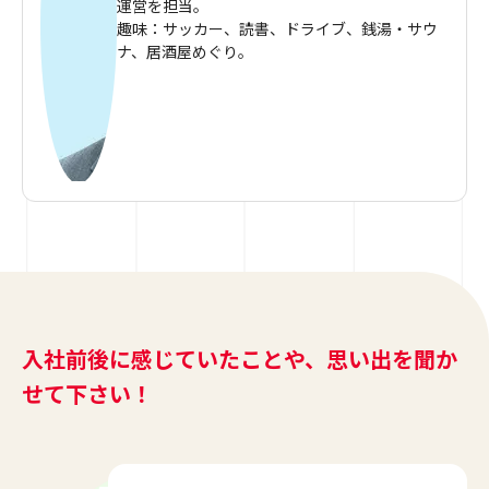
運営を担当。
趣味：サッカー、読書、ドライブ、銭湯・サウ
ナ、居酒屋めぐり。
入社前後に感じていたことや、思い出を聞か
せて下さい！