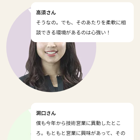
高須さん
そうなの。でも、そのあたりを柔軟に相
談できる環境があるのは心強い！
洞口さん
僕も今年から技術営業に異動したとこ
ろ。もともと営業に興味があって、その