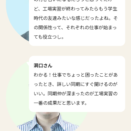
ど、工場実習が終わってみたらもう学生
時代の友達みたいな感じだったよね。そ
の関係性って、それぞれの仕事が始まっ
ても役立つし。
洞口さん
わかる！仕事でちょっと困ったことがあ
ったとき、詳しい同期にすぐ聞けるのが
いい。同期仲が深まったのが工場実習の
一番の成果だと思います。