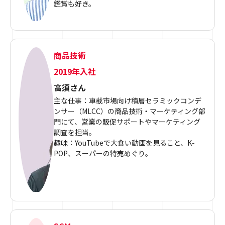
鑑賞も好き。
商品技術
2019年入社
高須さん
主な仕事：車載市場向け積層セラミックコンデ
ンサー（MLCC）の商品技術・マーケティング部
門にて、営業の販促サポートやマーケティング
調査を担当。
趣味：YouTubeで大食い動画を見ること、K-
POP、スーパーの特売めぐり。