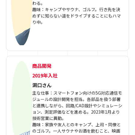
わる。
趣味：キャンプやサウナ、ゴルフ。行き先を決
めずに知らない道をドライブすることにもハマ
り中。
商品開発
2019年入社
洞口さん
主な仕事：スマートフォン向けの5G対応通信モ
ジュールの設計開発を担当。各部品を扱う部署
と連携しながら、回路/CAD設計やシミュレーシ
ョン、測定評価などを進める。2023年1月より
技術営業に異動。
趣味：家族や友人とのキャンプ、上司・同僚と
のゴルフ。一人サウナやお酒を飲むこと、映画