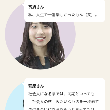
高須さん
私、人生で一番楽しかったもん（笑）。
萩原さん
社会人になるまでは、同期といっても
「社会人の鎧」みたいなものを一枚着て
の付き合いになるだろうと思ってたけ