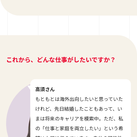
これから、どんな仕事がしたいですか？
高須さん
もともとは海外出向したいと思っていた
けれど、先日結婚したこともあって、い
まは将来のキャリアを模索中。ただ、私
の「仕事と家庭を両立したい」という希