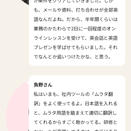
か条件をクリアしていきました。しか
も、メールや資料、打ち合わせが全部英
語なんだよね。だから、半年間くらいは
業務のかたわらで2日に一回程度のオン
ラインレッスンを受けて、英会話と英語
プレゼンを学ばせてもらいました。それ
でなんとか追いつけたかな、と思う。
負野さん
私はいまも、社内ツールの「ムラタ翻
訳」をよく使ってるよ。日本語を入れる
と、ムラタ用語を踏まえて適切に翻訳し
てくれるからすごく助かってる。研修と