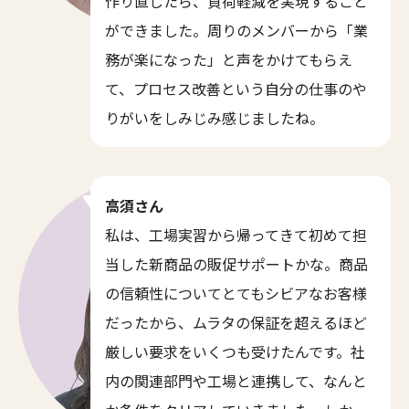
作り直したら、負荷軽減を実現すること
ができました。周りのメンバーから「業
務が楽になった」と声をかけてもらえ
て、プロセス改善という自分の仕事のや
りがいをしみじみ感じましたね。
高須さん
私は、工場実習から帰ってきて初めて担
当した新商品の販促サポートかな。商品
の信頼性についてとてもシビアなお客様
だったから、ムラタの保証を超えるほど
厳しい要求をいくつも受けたんです。社
内の関連部門や工場と連携して、なんと