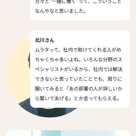
方々と“一緒に働く”って、こういうこと
なんやなと思いました。
北川さん
ムラタって、社内で助けてくれる人がめ
ちゃくちゃ多いよね。いろんな分野のス
ペシャリストがいるから、社内では解決
できないと思っていたことでも、周りに
聞いてみると「あの部署の人が詳しいか
ら繋いであげる」とか言ってもらえる。