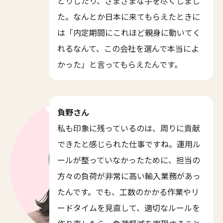
とりしたり、さまざまな手を尽くしまし
た。なんとか日本に来てもらえたときに
は「内定期間にこれほど親身に動いてく
れるなんて、この会社を選んで本当によ
かった」と言ってもらえたんです。
負野さん
私も印象に残っているのは、周りに貢献
できたと感じられた仕事ですね。運用ル
ールが整っていなかったために、担当の
方々の負荷が非常に高い輸入業務があっ
たんです。でも、工数のかかる作業やリ
ードタイムを見直して、適切なルールを