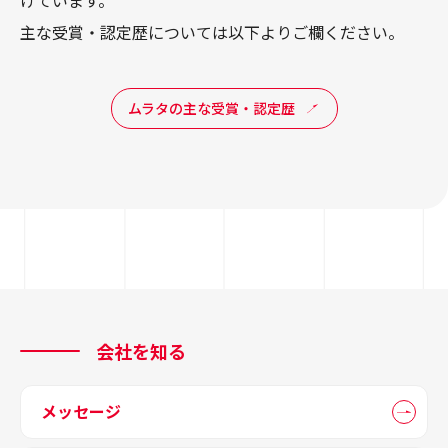
主な受賞・認定歴については以下よりご欄ください。
ムラタの主な受賞・認定歴
会社を知る
メッセージ