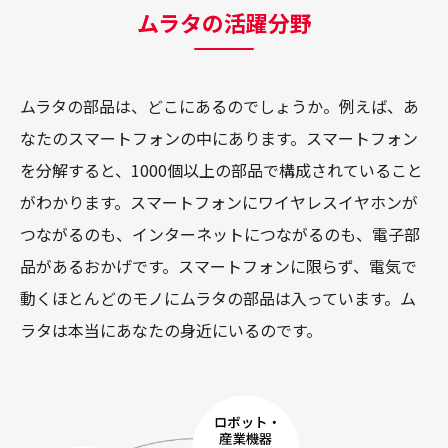
ムラタの活躍分野
ムラタの部品は、どこにあるのでしょうか。例えば、あ
なたのスマートフォンの中にあります。スマートフォン
を分解すると、1000個以上の部品で構成されていること
がわかります。スマートフォンにワイヤレスイヤホンが
つながるのも、インターネットにつながるのも、電子部
品があるおかげです。スマートフォンに限らず、電気で
動くほとんどのモノにムラタの部品は入っています。ム
ラタは本当にあなたの身近にいるのです。