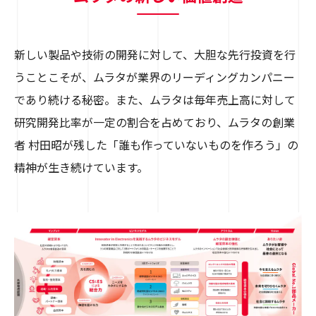
新しい製品や技術の開発に対して、大胆な先行投資を行
うことこそが、ムラタが業界のリーディングカンパニー
であり続ける秘密。また、ムラタは毎年売上高に対して
研究開発比率が一定の割合を占めており、ムラタの創業
者 村田昭が残した「誰も作っていないものを作ろう」の
精神が生き続けています。