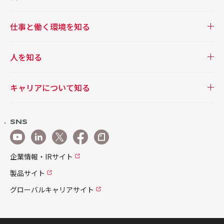
仕事と働く環境を知る
人を知る
キャリアについて知る
SNS
企業情報・IRサイト
製品サイト
グローバルキャリアサイト