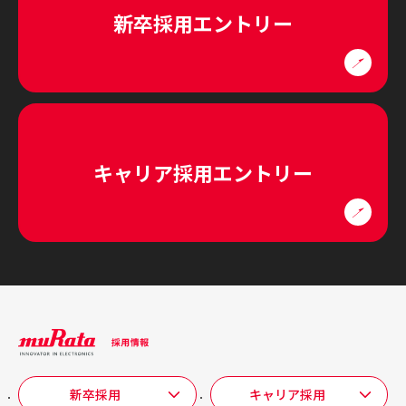
新卒採用エントリー
キャリア採用エントリー
新卒採用
キャリア採用