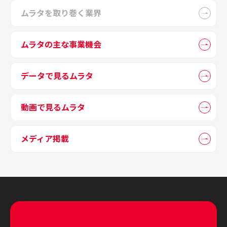
ムラタを取り巻く業界
ムラタの主な事業機会
データで見るムラタ
動画で見るムラタ
メディア掲載