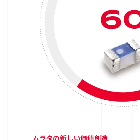
ムラタの新しい価値創造