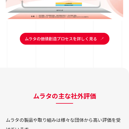
ムラタの価値創造プロセスを詳しく見る
ムラタの主な社外評価
ムラタの製品や取り組みは様々な団体から高い評価を受
けています。