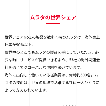
ムラタの世界シェア
世界シェアNo.1の製品を数多く持つムラタは、海外売上
比率が90％以上。
世界中のどこでもムラタの製品を手にしていただき、必
要な時にサービスが提供できるよう、53社の海外関連会
社を通じてグローバルな体制を築いています。
海外に出向して働いている従業員は、常時約600名。ム
ラタの技術は、世界の現場で活躍する社員一人ひとりに
よって支えられています。