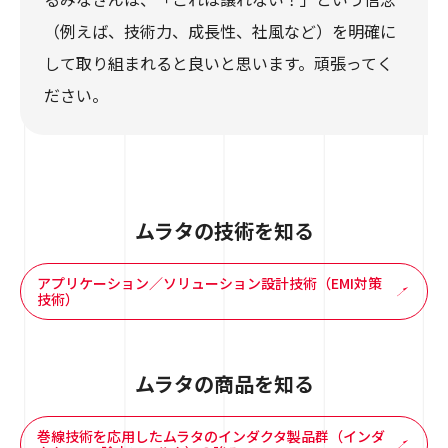
（例えば、技術力、成長性、社風など）を明確に
して取り組まれると良いと思います。頑張ってく
ださい。
ムラタの技術を知る
アプリケーション／ソリューション設計技術（EMI対策
技術）
ムラタの商品を知る
巻線技術を応用したムラタのインダクタ製品群（インダ