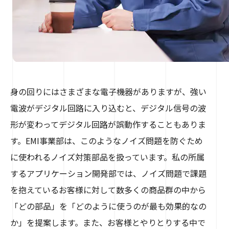
身の回りにはさまざまな電子機器がありますが、強い
電波がデジタル回路に入り込むと、デジタル信号の波
形が変わってデジタル回路が誤動作することもありま
す。EMI事業部は、このようなノイズ問題を防ぐため
に使われるノイズ対策部品を扱っています。私の所属
するアプリケーション開発部では、ノイズ問題で課題
を抱えているお客様に対して数多くの商品群の中から
「どの部品」を「どのように使うのが最も効果的なの
か」を提案します。また、お客様とやりとりする中で