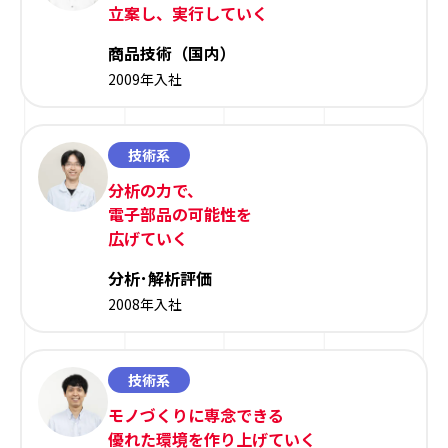
立案し、実行していく
商品技術（国内）
2009年入社
技術系
分析の力で、
電子部品の可能性を
広げていく
分析･解析評価
2008年入社
技術系
モノづくりに専念できる
優れた環境を作り上げていく