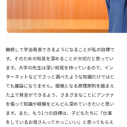
継続して学会発表できるようになることが私の目標で
す。そのための知見を深めることが大切だと思ってい
ます。大学の先生は深い知見を持っているので、イン
ターネットなどでさっと調べたような知識だけではと
ても議論になりません。根拠となる原理原則を踏まえ
た上で発言ができるよう、さまざまなことにアンテナ
を張って知識や経験をどんどん深めていきたいと思い
ます。また、もう1つの目標は、子どもたちに『仕事
をしているお母さんってかっこいい』と思ってもらえ