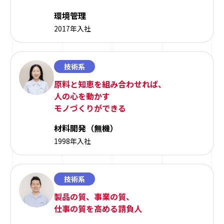
環境管理
2017年入社
技術系
原料と知恵を組み合わせれば、
人の心を動かす
モノづくりができる
材料開発（無機）
1998年入社
技術系
製品の質、事業の質、
仕事の質を高める請負人