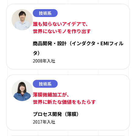
技術系
誰も知らないアイデアで、
世界にないモノを作り出す
商品開発・設計（インダクタ・EMIフィル
タ）
2008年入社
技術系
薄膜微細加工が、
世界に新たな価値をもたらす
プロセス開発（薄膜）
2017年入社