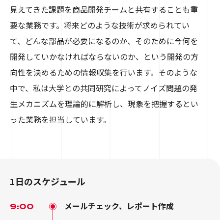
見えてきた課題を商品開発チームと共有することも重
要な業務です。将来どのような技術が求められてい
て、どんな部品が必要になるのか、そのために今何を
開発していかなければならないのか、という開発の方
向性を決めるための情報収集を行います。そのような
中で、私は大学との共同研究によってノイズ問題の発
生メカニズムを理論的に解析し、現象を把握するとい
った業務を担当しています。
1日のスケジュール
メールチェック、レポート作成
9:00