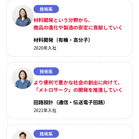
技術系
材料開発という分野から、
商品の進化や製造の安定に貢献していく
材料開発（有機・高分子）
2020年入社
技術系
より便利で豊かな社会の創出に向けて、
「メトロサーク」の開発を推進していく
回路設計（通信・伝送電子回路）
2021年入社
技術系