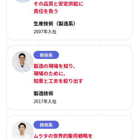
その品質と安定供給に
責任を負う
生産技術（製造系）
2007年入社
技術系
製造の現場を知り、
現場のために、
知恵と工夫を絞り出す
製造技術
2017年入社
技術系
ムラタの世界的販売戦略を