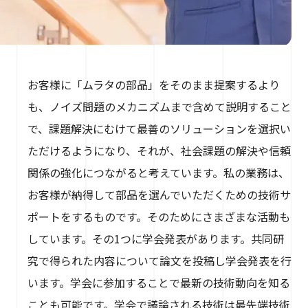
お客様に「ムラタの部品」をそのまま提案するより
も、ノイズ問題のメカニズムまで含めて説明すること
で、課題解決にむけて最善のソリューションを選択い
ただけるようになり、それが、社会課題の解決や信頼
関係の強化につながると考えています。私の業務は、
お客様が納得して部品を選んでいただくための技術サ
ポートをするものです。そのためにさまざまな活動も
しています。その1つに学会発表があります。共同研
究で得られた内容について論文を投稿し学会発表を行
います。学会に参加することで最新の技術動向を知る
ことも可能です。学会で議論される技術は最先端技術