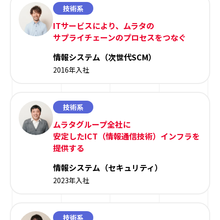
技術系
ITサービスにより、ムラタの
サプライチェーンのプロセスをつなぐ
情報システム（次世代SCM）
2016年入社
技術系
ムラタグループ全社に
安定したICT（情報通信技術）インフラを
提供する
情報システム（セキュリティ）
2023年入社
技術系