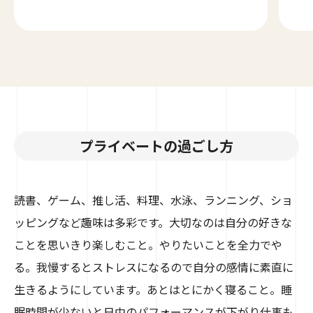
プライベートの過ごし方
読書、ゲーム、推し活、料理、水泳、ランニング、ショ
ッピングなど趣味は多彩です。大切なのは自分の好きな
ことを思いきり楽しむこと。やりたいことを全力でや
る。我慢するとストレスになるので自分の感情に素直に
生きるようにしています。あとはとにかく寝ること。睡
眠時間が少ないと日中のパフォーマンスが下がり仕事も