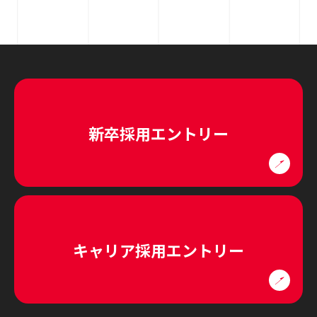
新卒採用エントリー
キャリア採用エントリー