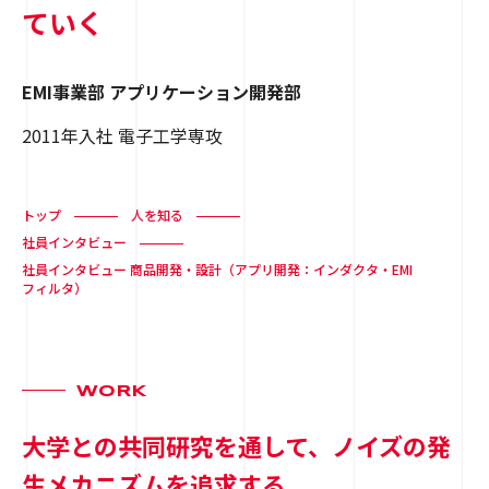
ていく
EMI事業部 アプリケーション開発部
2011年入社 電子工学専攻
トップ
人を知る
社員インタビュー
社員インタビュー 商品開発・設計（アプリ開発：インダクタ・EMI
フィルタ）
WORK
大学との共同研究を通して、ノイズの発
生メカニズムを追求する