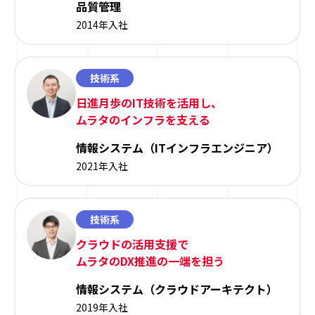
品質管理
2014年入社
技術系
日進月歩のIT技術を活用し、
ムラタのインフラを支える
情報システム（ITインフラエンジニア）
2021年入社
技術系
クラウドの活用支援で
ムラタのDX推進の一端を担う
情報システム（クラウドアーキテクト）
2019年入社