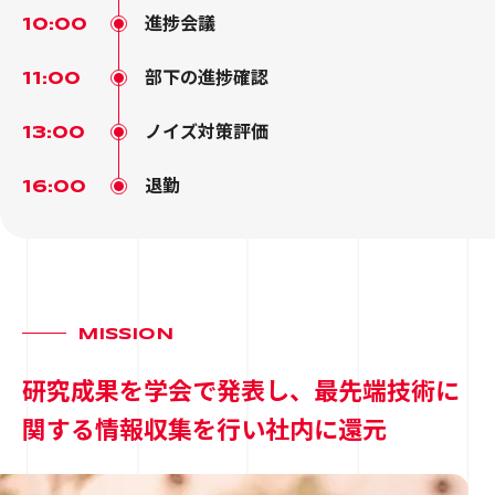
進捗会議
10:00
部下の進捗確認
11:00
ノイズ対策評価
13:00
退勤
16:00
MISSION
研究成果を学会で発表し、最先端技術に
関する情報収集を行い社内に還元