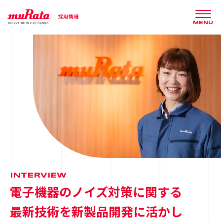
MENU
INTERVIEW
電子機器のノイズ対策に関する
最新技術を新製品開発に活かし