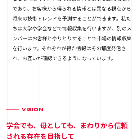
であり、お客様から得られる情報とは異なる視点から
将来の技術トレンドを予測することができます。私た
ちは大学や学会などで情報収集を行いますが、別のメ
ンバーはお客様とやりとりすることで市場の情報収集
を行います。それぞれが得た情報はその都度発信さ
れ、お互いが確認できるようになっています。
VISION
学会でも、母としても、まわりから信頼
される存在を目指して