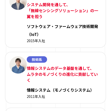
システム開発を通して、
「無線センシングソリューション」の一
翼を担う
ソフトウェア・ファームウェア技術開発
（IoT）
2015年入社
技術系
情報システムのデータ基盤を通して、
ムラタのモノづくりの進化に貢献してい
く
情報システム（モノづくりシステム）
2011年入社