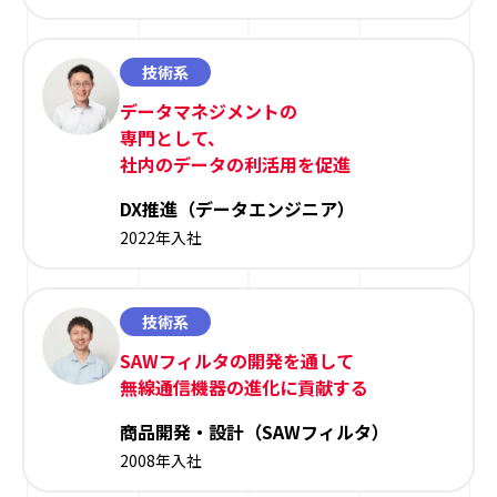
技術系
データマネジメントの
専門として、
社内のデータの利活用を促進
DX推進（データエンジニア）
2022年入社
技術系
SAWフィルタの開発を通して
無線通信機器の進化に貢献する
商品開発・設計（SAWフィルタ）
2008年入社