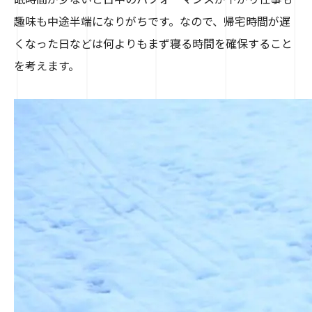
趣味も中途半端になりがちです。なので、帰宅時間が遅
くなった日などは何よりもまず寝る時間を確保すること
を考えます。