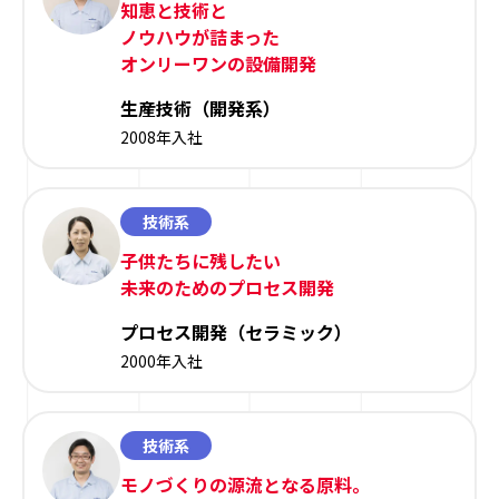
知恵と技術と
ノウハウが詰まった
オンリーワンの設備開発
生産技術（開発系）
2008年入社
技術系
子供たちに残したい
未来のためのプロセス開発
プロセス開発（セラミック）
2000年入社
技術系
モノづくりの源流となる原料。