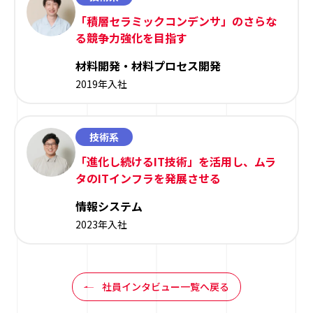
「積層セラミックコンデンサ」のさらな
る競争力強化を目指す
材料開発・材料プロセス開発
2019年入社
技術系
「進化し続けるIT技術」を活用し、ムラ
タのITインフラを発展させる
情報システム
2023年入社
社員インタビュー一覧へ戻る