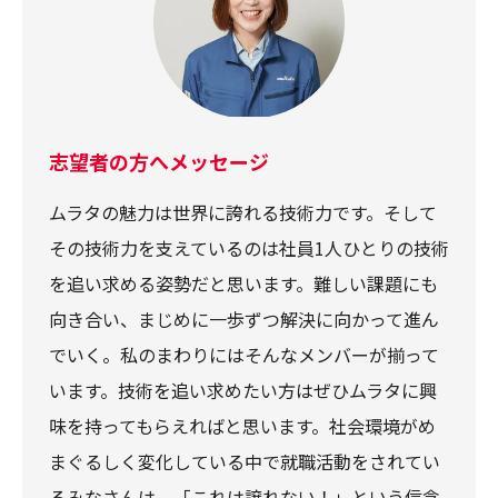
志望者の方へメッセージ
ムラタの魅力は世界に誇れる技術力です。そして
その技術力を支えているのは社員1人ひとりの技術
を追い求める姿勢だと思います。難しい課題にも
向き合い、まじめに一歩ずつ解決に向かって進ん
でいく。私のまわりにはそんなメンバーが揃って
います。技術を追い求めたい方はぜひムラタに興
味を持ってもらえればと思います。社会環境がめ
まぐるしく変化している中で就職活動をされてい
るみなさんは、「これは譲れない！」という信念