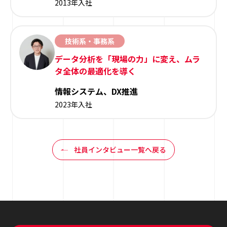
2013年入社
技術系・事務系
データ分析を「現場の力」に変え、ムラ
タ全体の最適化を導く
情報システム、DX推進
2023年入社
社員インタビュー一覧へ戻る