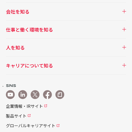
会社を知る
仕事と働く環境を知る
人を知る
キャリアについて知る
SNS
企業情報・IRサイト
製品サイト
グローバルキャリアサイト