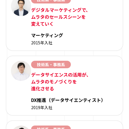
デジタルマーケティングで、
ムラタのセールスシーンを
変えていく
マーケティング
2015年入社
技術系・事務系
データサイエンスの活用が、
ムラタのモノづくりを
進化させる
DX推進（データサイエンティスト）
2019年入社