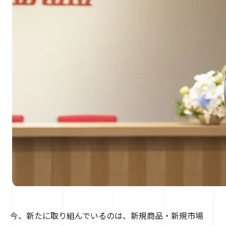
今、新たに取り組んでいるのは、新規商品・新規市場