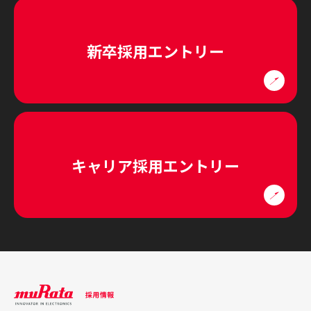
新卒採用エントリー
キャリア採用エントリー