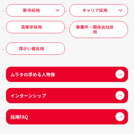
新卒採用
キャリア採用
高専卒採用
事業所・関係会社採
用
障がい者採用
ムラタの求める人物像
インターンシップ
採用FAQ