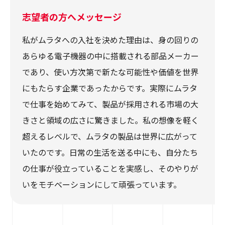
志望者の方へメッセージ
私がムラタへの入社を決めた理由は、身の回りの
あらゆる電子機器の中に搭載される部品メーカー
であり、使い方次第で新たな可能性や価値を世界
にもたらす企業であったからです。実際にムラタ
で仕事を始めてみて、製品が採用される市場の大
きさと領域の広さに驚きました。私の想像を軽く
超えるレベルで、ムラタの製品は世界に広がって
いたのです。日常の生活を送る中にも、自分たち
の仕事が役立っていることを実感し、そのやりが
いをモチベーションにして頑張っています。