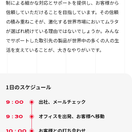
制による細かな対応とサポートを提供し、お客様から
信頼していただけることを目指しています。その信頼
の積み重ねこそが、激化する世界市場においてムラタ
が選ばれ続けている理由ではないでしょうか。みんな
でサポートした取引先の製品が世界中の多くの人の生
活を支えていることが、大きなやりがいです。
1日のスケジュール
出社、メールチェック
9：00
オフィスを出発、お客様へ移動
9：30
お客様との打ち合わせ
10：00