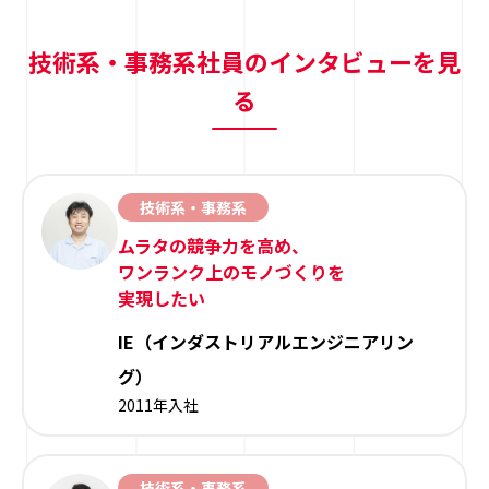
技術系・事務系社員のインタビューを見
る
技術系・事務系
ムラタの競争力を高め、
ワンランク上のモノづくりを
実現したい
IE（インダストリアルエンジニアリン
グ）
2011年入社
技術系・事務系