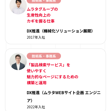
技術系・事務系
ムラタグループの
生産性向上の
カギを握る仕事
DX推進（機械化ソリューション展開）
2017年入社
技術系・事務系
「製品検索サービス」を
使いやすく
魅力的なページにするための
構築と運用
DX推進（ムラタWEBサイト企画 エンジニ
ア）
2022年入社