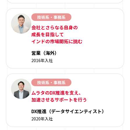
技術系・事務系
会社とさらなる自身の
成長を目指して
インドの市場開拓に挑む
営業（海外）
2016年入社
技術系・事務系
ムラタのDX推進を支え、
加速させるサポートを行う
DX推進（データサイエンティスト）
2020年入社