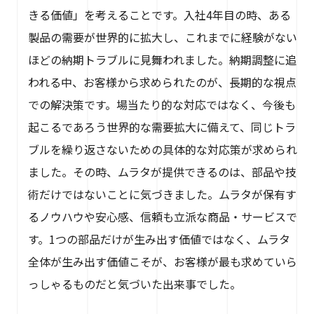
きる価値」を考えることです。入社4年目の時、ある
製品の需要が世界的に拡大し、これまでに経験がない
ほどの納期トラブルに見舞われました。納期調整に追
われる中、お客様から求められたのが、長期的な視点
での解決策です。場当たり的な対応ではなく、今後も
起こるであろう世界的な需要拡大に備えて、同じトラ
ブルを繰り返さないための具体的な対応策が求められ
ました。その時、ムラタが提供できるのは、部品や技
術だけではないことに気づきました。ムラタが保有す
るノウハウや安心感、信頼も立派な商品・サービスで
す。1つの部品だけが生み出す価値ではなく、ムラタ
全体が生み出す価値こそが、お客様が最も求めていら
っしゃるものだと気づいた出来事でした。