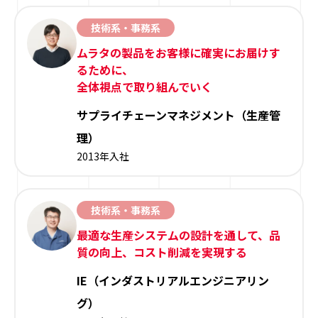
技術系・事務系
ムラタの製品をお客様に確実にお届けす
るために、
全体視点で取り組んでいく
サプライチェーンマネジメント（生産管
理）
2013年入社
技術系・事務系
最適な生産システムの設計を通して、品
質の向上、コスト削減を実現する
IE（インダストリアルエンジニアリン
グ）