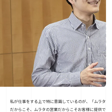
私が仕事をする上で特に意識しているのが、「ムラタ
だからこそ、ムラタの営業だからこそお客様に提供で