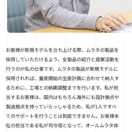
お客様が新規モデルを立ち上げる際、ムラタの製品を
採用していただけるよう、全製品の紹介と提案活動を
行うのが私の仕事です。ムラタの製品が新規モデルに
採用されれば、量産開始の生産計画に合わせて納入す
るために、工場との納期調整までを行います。私が担
当するお客様は、国内はもちろん海外にも設計拠点や
製造拠点を持っていらっしゃるため、私が1人ですべ
てのサポートを行うことは到底できません。お客様本
社の担当である私が司令塔となって、オールムラタ体