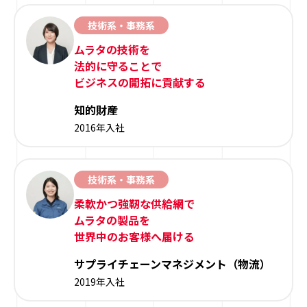
技術系・事務系
ムラタの技術を
法的に守ることで
ビジネスの開拓に貢献する
知的財産
2016年入社
技術系・事務系
柔軟かつ強靭な供給網で
ムラタの製品を
世界中のお客様へ届ける
サプライチェーンマネジメント（物流）
2019年入社