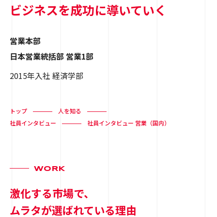
ビジネスを成功に導いていく
営業本部
日本営業統括部 営業1部
2015年入社 経済学部
トップ
人を知る
社員インタビュー
社員インタビュー 営業（国内）
WORK
激化する市場で、
ムラタが選ばれている理由