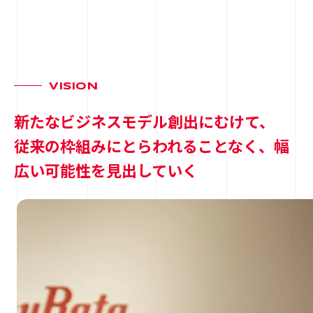
VISION
新たなビジネスモデル創出にむけて、
従来の枠組みにとらわれることなく、幅
広い可能性を見出していく