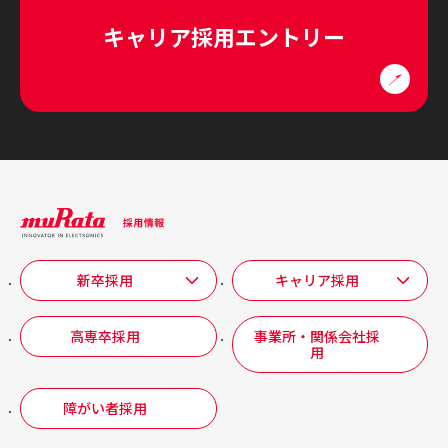
キャリア採用エントリー
新卒採用
キャリア採用
高専卒採用
事業所・関係会社採
用
障がい者採用