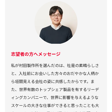
志望者の方へメッセージ
私が村田製作所を選んだのは、社是の素晴らしさ
と、入社前にお会いした方々のおだやかな人柄か
ら垣間見える会社の姿に共感したからです。ま
た、世界有数のトップシェア製品を有するリーデ
ィングカンパニーで、世界に影響を与えるような
スケールの大きな仕事ができると思ったことも大