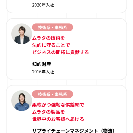
2020年入社
技術系・事務系
ムラタの技術を
法的に守ることで
ビジネスの開拓に貢献する
知的財産
2016年入社
技術系・事務系
柔軟かつ強靭な供給網で
ムラタの製品を
世界中のお客様へ届ける
サプライチェーンマネジメント（物流）