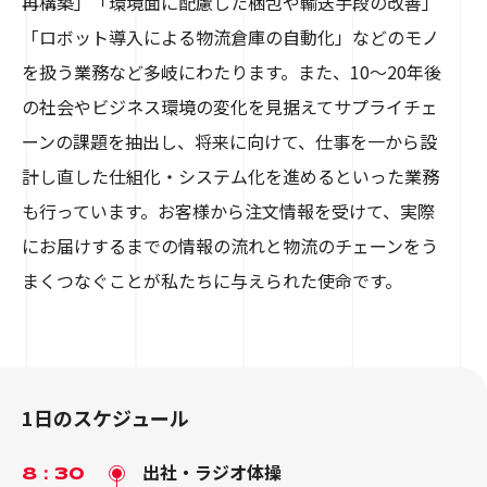
再構築」「環境面に配慮した梱包や輸送手段の改善」
「ロボット導入による物流倉庫の自動化」などのモノ
を扱う業務など多岐にわたります。また、10〜20年後
の社会やビジネス環境の変化を見据えてサプライチェ
ーンの課題を抽出し、将来に向けて、仕事を一から設
計し直した仕組化・システム化を進めるといった業務
も行っています。お客様から注文情報を受けて、実際
にお届けするまでの情報の流れと物流のチェーンをう
まくつなぐことが私たちに与えられた使命です。
1日のスケジュール
出社・ラジオ体操
8：30