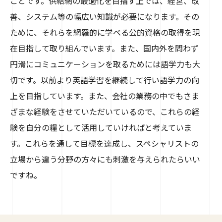
ことです。供給網の最適化を目指す上では、経営、改
善、システム等の幅広い知識が必要になります。その
ために、それらを網羅的に学べる公的資格の取得を現
在目指して取り組んでいます。また、国内外を問わず
円滑にコミュニケーションを取るためには語学力も大
切です。以前より英語学習を継続して行い語学力の向
上を目指しています。また、会社の業務の中でもさま
ざまな経験をさせていただいているので、これらの経
験を自分の糧として活用していければと考えていま
す。これらを通して目標を達成し、スペシャリストの
立場から違う分野の方々にも刺激を与えられたらいい
ですね。