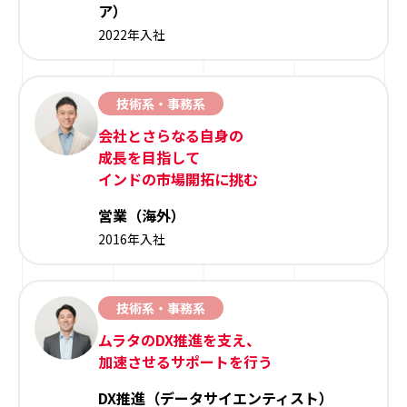
ア）
2022年入社
技術系・事務系
会社とさらなる自身の
成長を目指して
インドの市場開拓に挑む
営業（海外）
2016年入社
技術系・事務系
ムラタのDX推進を支え、
加速させるサポートを行う
DX推進（データサイエンティスト）