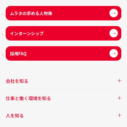
ムラタの求める人物像
インターンシップ
採用FAQ
会社を知る
仕事と働く環境を知る
人を知る