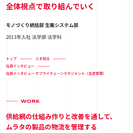
全体視点で取り組んでいく
モノづくり統括部 生販システム部
2013年入社 法学部 法学科
トップ
人を知る
社員インタビュー
社員インタビュー サプライチェーンマネジメント（生産管理）
WORK
供給網の仕組み作りと改善を通して、
ムラタの製品の物流を管理する