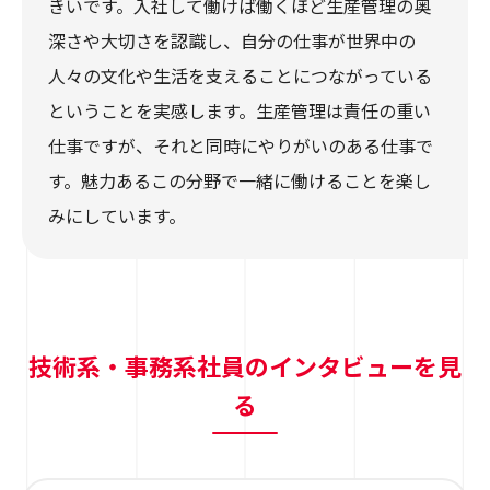
きいです。入社して働けば働くほど生産管理の奥
深さや大切さを認識し、自分の仕事が世界中の
人々の文化や生活を支えることにつながっている
ということを実感します。生産管理は責任の重い
仕事ですが、それと同時にやりがいのある仕事で
す。魅力あるこの分野で一緒に働けることを楽し
みにしています。
技術系・事務系社員のインタビューを見
る