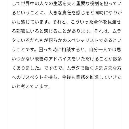
して世界中の人々の生活を支え重要な役割を担ってい
るということに、大きな責任を感じると同時にやりが
いも感じています。それと、こういった全体を見渡せ
る部署にいると感じることがあります。それは、ムラ
タにいるだれもが何らかのスペシャリストであるとい
うことです。困った時に相談すると、自分一人では思
いつかない改善のアドバイスをいただけることが数多
くありました。ですので、ムラタで働くさまざまな方
へのリスペクトを持ち、今後も業務を推進していきた
いと考えています。