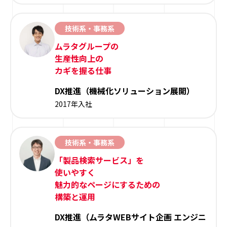
技術系・事務系
ムラタグループの
生産性向上の
カギを握る仕事
DX推進（機械化ソリューション展開）
2017年入社
技術系・事務系
「製品検索サービス」を
使いやすく
魅力的なページにするための
構築と運用
DX推進（ムラタWEBサイト企画 エンジニ