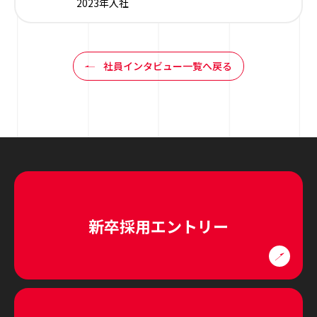
2023年入社
社員インタビュー一覧へ戻る
新卒採用エントリー