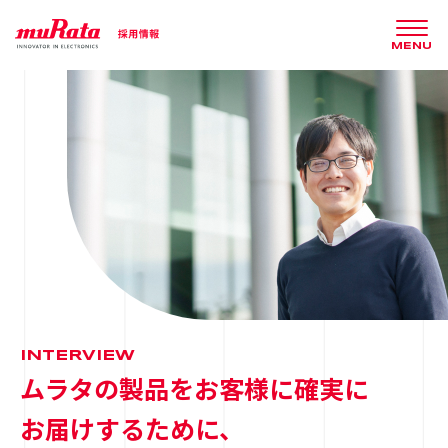
MENU
INTERVIEW
ムラタの製品をお客様に確実に
お届けするために、