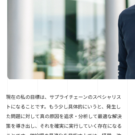
現在の私の目標は、サプライチェーンのスペシャリス
トになることです。もう少し具体的にいうと、発生し
た問題に対して真の原因を追求・分析して最適な解決
策を導き出し、それを確実に実行していく存在になる