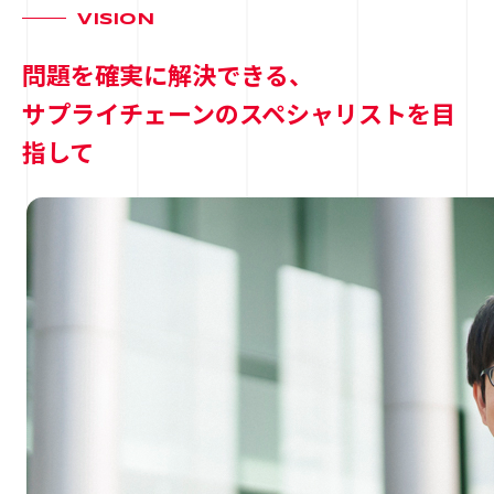
VISION
問題を確実に解決できる、
サプライチェーンのスペシャリストを目
指して