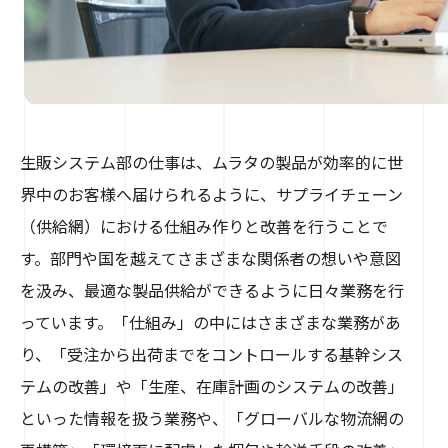
生販システム部の仕事は、ムラタの製品が効率的に世
界中のお客様へ届けられるように、サプライチェーン
（供給網）における仕組み作りと改善を行うことで
す。部門や国を越えてさまざまな関係者の想いや意図
を汲み、最適な製品供給ができるように日々業務を行
っています。「仕組み」の中にはさまざまな業務があ
り、「受注から出荷までをコントロールする基幹シス
テムの改善」や「生産、在庫計画のシステムの改善」
といった情報を扱う業務や、「グローバルな物流網の