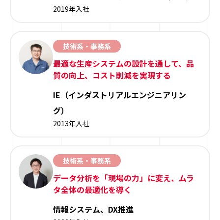
2019年入社
技術系・事務系
最適な生産システムの設計を通して、品
質の向上、コスト削減を実現する
IE（インダストリアルエンジニアリン
グ）
2013年入社
技術系・事務系
データ分析を「現場の力」に変え、ムラ
タ全体の最適化を導く
情報システム、DX推進