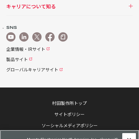
キャリアについて知る
SNS
企業情報・IRサイト
製品サイト
グローバルキャリアサイト
村田製作所トップ
サイトポリシー
ソーシャルメディアポリシー
個人情報保護方針