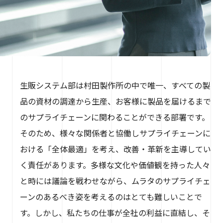
生販システム部は村田製作所の中で唯一、すべての製
品の資材の調達から生産、お客様に製品を届けるまで
のサプライチェーンに関わることができる部署です。
そのため、様々な関係者と協働しサプライチェーンに
おける「全体最適」を考え、改善・革新を主導してい
く責任があります。多様な文化や価値観を持った人々
と時には議論を戦わせながら、ムラタのサプライチェ
ーンのあるべき姿を考えるのはとても難しいことで
す。しかし、私たちの仕事が全社の利益に直結し、そ