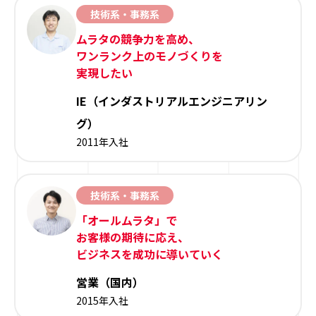
技術系・事務系
ムラタの競争力を高め、
ワンランク上のモノづくりを
実現したい
IE（インダストリアルエンジニアリン
グ）
2011年入社
技術系・事務系
「オールムラタ」で
お客様の期待に応え、
ビジネスを成功に導いていく
営業（国内）
2015年入社