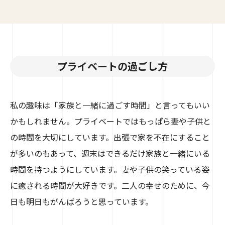
プライベートの過ごし方
私の趣味は「家族と一緒に過ごす時間」と言ってもいい
かもしれません。プライベートではもっぱら妻や子供と
の時間を大切にしています。出張で家を不在にすること
が多いのもあって、週末はできるだけ家族と一緒にいる
時間を持つようにしています。妻や子供の笑っている姿
に癒される時間が大好きです。二人の幸せのために、今
日も明日もがんばろうと思っています。