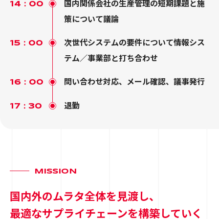
国内関係会社の生産管理の短期課題と施
14：00
策について議論
次世代システムの要件について情報シス
15：00
テム／事業部と打ち合わせ
問い合わせ対応、メール確認、議事発行
16：00
退勤
17：30
MISSION
国内外のムラタ全体を見渡し、
最適なサプライチェーンを構築していく