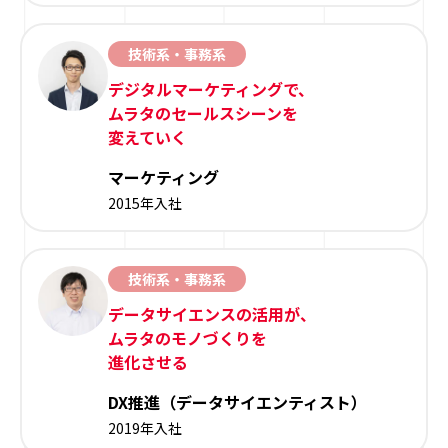
技術系・事務系
デジタルマーケティングで、
ムラタのセールスシーンを
変えていく
マーケティング
2015年入社
技術系・事務系
データサイエンスの活用が、
ムラタのモノづくりを
進化させる
DX推進（データサイエンティスト）
2019年入社