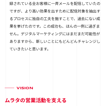
録されている全お客様に一斉メールを配信していたの
ですが、より高い効果を出すために配信対象を抽出す
るプロセスに独自の工夫を施すことで、過去にない成
果を挙げたのです。この成功も、ほんの一例に過ぎま
せん。デジタルマーケティングにはまだまだ可能性が
ありますから、新しいことにもどんどんチャレンジし
ていきたいと思います。
VISION
ムラタの営業活動を支える