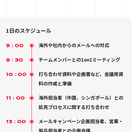
1日のスケジュール
海外や社内からのメールへの対応
9：00
チームメンバーとの1on1ミーティング
9：30
打ち合わせ資料や企画書など、会議用資
10：00
料の作成と準備
海外担当者（中国、シンガポール）との
11：00
拡売プロセスに関する打ち合わせ
メールキャンペーン企画担当者、営業・
13：00
製品担当者との企画会議