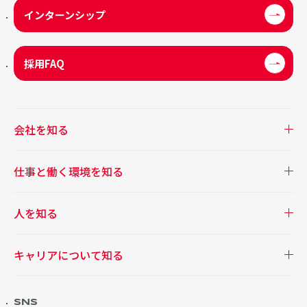
インターンシップ
採用FAQ
会社を知る
仕事と働く環境を知る
人を知る
キャリアについて知る
SNS