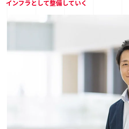
インフラとして整備していく