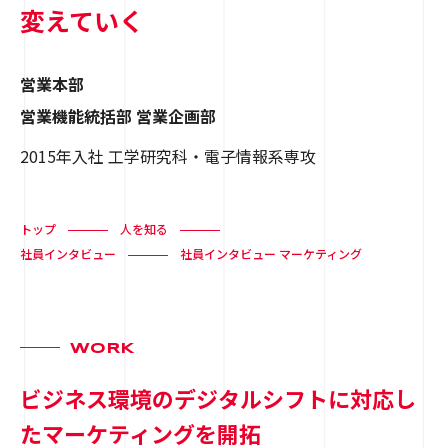
変えていく
営業本部
営業機能統括部 営業企画部
2015年入社 工学研究科・電子情報系専攻
トップ
人を知る
社員インタビュー
社員インタビュー マーケティング
WORK
ビジネス環境のデジタルシフトに対応し
たマーケティングを開拓