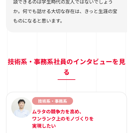
談できるのは学生時代の友人ではないでしょう
か。何でも話せる大切な存在は、きっと生涯の宝
ものになると思います。
技術系・事務系社員のインタビューを見
る
技術系・事務系
ムラタの競争力を高め、
ワンランク上のモノづくりを
実現したい