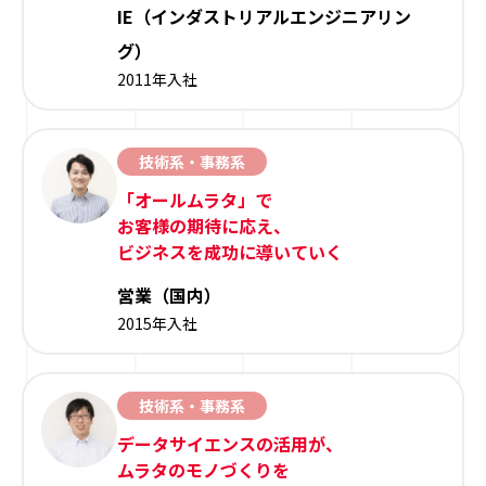
IE（インダストリアルエンジニアリン
グ）
2011年入社
技術系・事務系
「オールムラタ」で
お客様の期待に応え、
ビジネスを成功に導いていく
営業（国内）
2015年入社
技術系・事務系
データサイエンスの活用が、
ムラタのモノづくりを