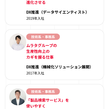
進化させる
DX推進（データサイエンティスト）
2019年入社
技術系・事務系
ムラタグループの
生産性向上の
カギを握る仕事
DX推進（機械化ソリューション展開）
2017年入社
技術系・事務系
「製品検索サービス」を
使いやすく