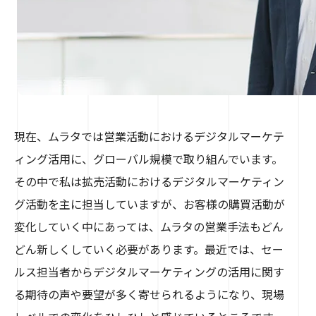
現在、ムラタでは営業活動におけるデジタルマーケテ
ィング活用に、グローバル規模で取り組んでいます。
その中で私は拡売活動におけるデジタルマーケティン
グ活動を主に担当していますが、お客様の購買活動が
変化していく中にあっては、ムラタの営業手法もどん
どん新しくしていく必要があります。最近では、セー
ルス担当者からデジタルマーケティングの活用に関す
る期待の声や要望が多く寄せられるようになり、現場