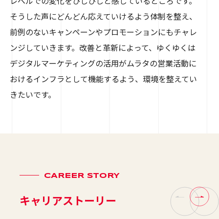
レベルでの変化をひしひしと感じているところです。
そうした声にどんどん応えていけるよう体制を整え、
前例のないキャンペーンやプロモーションにもチャレ
ンジしていきます。改善と革新によって、ゆくゆくは
デジタルマーケティングの活用がムラタの営業活動に
おけるインフラとして機能するよう、環境を整えてい
きたいです。
CAREER STORY
キャリアストーリー