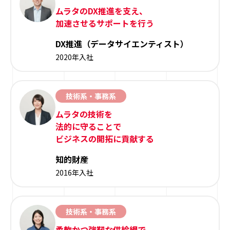
ムラタのDX推進を支え、
加速させるサポートを行う
DX推進（データサイエンティスト）
2020年入社
技術系・事務系
ムラタの技術を
法的に守ることで
ビジネスの開拓に貢献する
知的財産
2016年入社
技術系・事務系
柔軟かつ強靭な供給網で