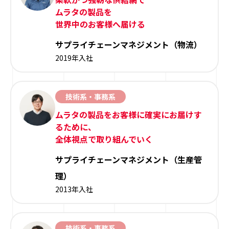
ムラタの製品を
世界中のお客様へ届ける
サプライチェーンマネジメント（物流）
2019年入社
技術系・事務系
ムラタの製品をお客様に確実にお届けす
るために、
全体視点で取り組んでいく
サプライチェーンマネジメント（生産管
理）
2013年入社
技術系・事務系