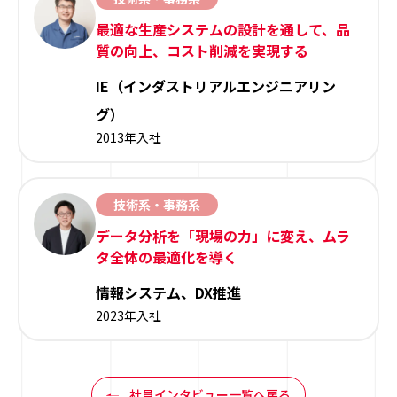
最適な生産システムの設計を通して、品
質の向上、コスト削減を実現する
IE（インダストリアルエンジニアリン
グ）
2013年入社
技術系・事務系
データ分析を「現場の力」に変え、ムラ
タ全体の最適化を導く
情報システム、DX推進
2023年入社
社員インタビュー一覧へ戻る