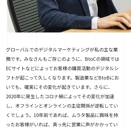
グローバルでのデジタルマーケティングが私の主な業
務です。みなさんもご存じのように、BtoCの領域では
ECサイトなどによってお客様の購買活動のデジタルシ
フトが起こって久しくなります。製造業などBtoBにお
いても、確実にその変化が起きています。さらに、
2020年に発生したコロナ禍によってその変化が加速
し、オフラインとオンラインの主従関係が逆転してい
くでしょう。10年前であれば、ムラタ製品に興味を持
ったお客様がいれば、真っ先に営業に声がかかってい