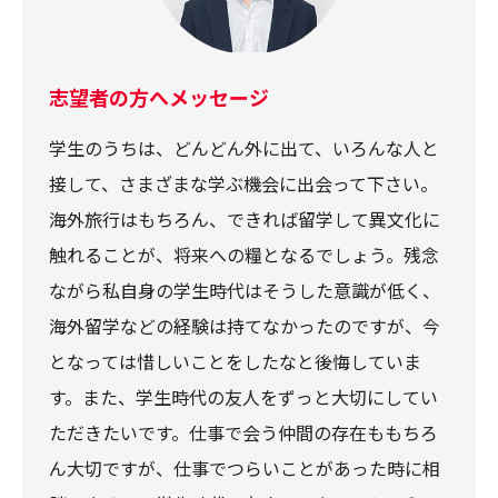
志望者の方へメッセージ
学生のうちは、どんどん外に出て、いろんな人と
接して、さまざまな学ぶ機会に出会って下さい。
海外旅行はもちろん、できれば留学して異文化に
触れることが、将来への糧となるでしょう。残念
ながら私自身の学生時代はそうした意識が低く、
海外留学などの経験は持てなかったのですが、今
となっては惜しいことをしたなと後悔していま
す。また、学生時代の友人をずっと大切にしてい
ただきたいです。仕事で会う仲間の存在ももちろ
ん大切ですが、仕事でつらいことがあった時に相