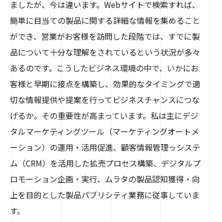
ましたが、今は違います。Webサイトで検索すれば、
簡単に目当ての製品に関する詳細な情報を集めること
ができ、営業がお客様を訪問した段階では、すでに製
品について十分な理解をされているという状況が多々
あるのです。こうしたビジネス環境の中で、いかにお
客様と早期に接点を構築し、効果的なタイミングで適
切な情報提供や提案を行ってビジネスチャンスにつな
げるか。その重要性が高まっています。私は主にデジ
タルマーケティングツール（マーケティングオートメ
ーション）の運用・活用促進、顧客情報管理っシステ
ム（CRM）を活用した拡売プロセス構築、デジタルプ
ロモーション企画・実行、ムラタの製品認知獲得・向
上を目的とした製品パブリシティ業務に従事していま
す。