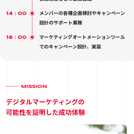
メンバーの各種企画検討やキャンペーン
14：00
設計のサポート業務
マーケティングオートメーションツール
16：00
でのキャンペーン設計、実装
MISSION
デジタルマーケティングの
可能性を証明した成功体験