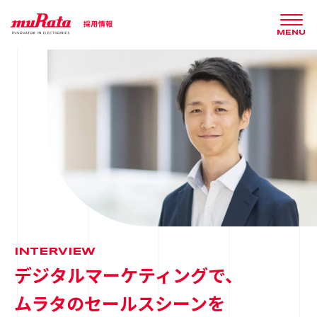
MENU
INTERVIEW
デジタルマーケティングで、
ムラタのセールスシーンを