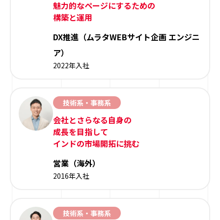
魅力的なページにするための
構築と運用
DX推進（ムラタWEBサイト企画 エンジニ
ア）
2022年入社
技術系・事務系
会社とさらなる自身の
成長を目指して
インドの市場開拓に挑む
営業（海外）
2016年入社
技術系・事務系