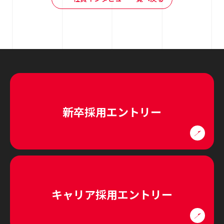
新卒採用エントリー
キャリア採用エントリー