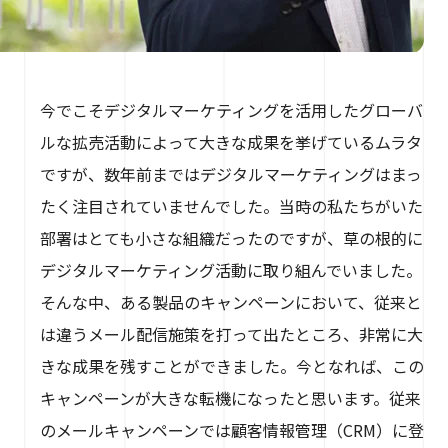
今でこそデジタルマーケティングを活用したグローバ
ルな拡売活動によって大きな成果を挙げているムラタ
ですが、数年前まではデジタルマーケティングはまっ
たく注目されていませんでした。当時の私たちがいた
部署はとても小さな組織だったのですが、草の根的に
デジタルマーケティング活動に取り組んでいました。
そんな中、ある製品のキャンペーンにおいて、従来と
は違うメール配信施策を打って出たところ、非常に大
きな成果を残すことができました。今となれば、この
キャンペーンが大きな転機になったと思います。従来
のメールキャンペーンでは顧客情報管理（CRM）に登