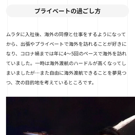
プライベートの過ごし方
ムラタに入社後、海外の同僚と仕事をするようになって
から、出張やプライベートで海外を訪れることが好きに
なり、コロナ禍までは年に4～5回のペースで海外を訪れ
ていました。一時は海外渡航のハードルが高くなってし
まいましたが…また自由に海外渡航できることを夢見つ
つ、次の目的地を考えているところです。